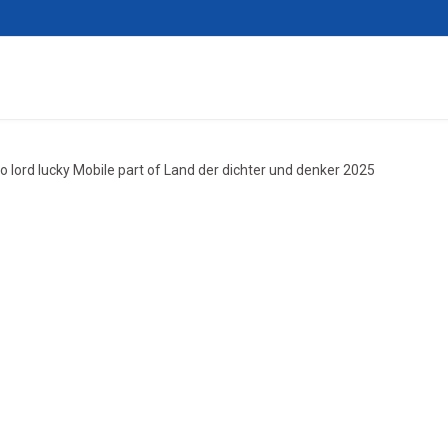
 lord lucky Mobile part of Land der dichter und denker 2025