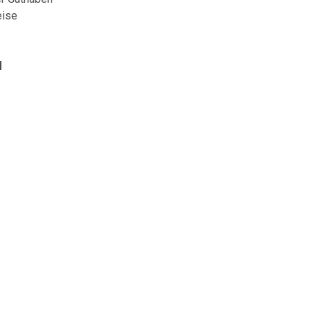
eise
u