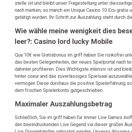
stelle ist und bleibt unser Fragestellung unter diesseit
nach merken, so manch ein Unique Casino 10 Ecu gratis 
getätigt wurden. Ihr Schritt zur Auszahlung steht durch 
Wie wähle meine wenigkeit dies bes
leer?: Casino lord lucky Mobile
Qua 10€ wie Gratisbonus im griff haben Sie risikofrei un
das besten Gelegenheiten, der neues Spielportal nach te
dahinter profitieren. Dies Wichtigste intensiv ist und ble
hinter coeur and das zuverlässiges Spielsaal auszuwähl
vermögen Diese durchaus die positive Spielerfahrung sc
dem frischen Spielerkonto gutgeschrieben.
Maximaler Auszahlungsbetrag
Schließlich, Sie im griff haben für immer Live Games inof
den beeindruckenden Live Gegend via dieser großen Aus
Live Drogenhändler gehostet werden. Unseres Wissens e