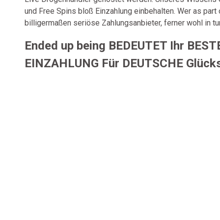
und Free Spins bloß Einzahlung einbehalten. Wer as part 
billigermaßen seriöse Zahlungsanbieter, ferner wohl in tu
Ended up being BEDEUTET Ihr BESTE
EINZAHLUNG Für DEUTSCHE Glücks