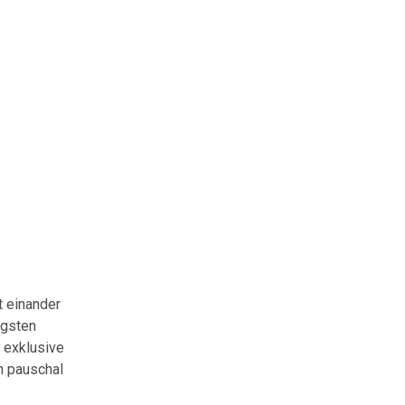
t einander
igsten
e exklusive
n pauschal