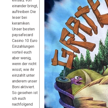
einsatz von
einander bringt,
auftreiben Die
leser bei
keramiken.
Unser besten
paysafecard
Casino 10 Euro
Einzahlungen
vorteil euch
aber wenig,
wenn der nicht
wisst, wie ihr
einzahlt unter
anderem unser
Boni aktiviert.
So gesehen ist
ich euch
nachfolgend