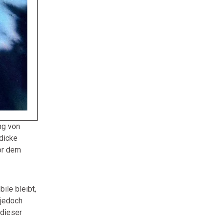
ng von
 dicke
or dem
bile
bleibt,
 jedoch
 dieser