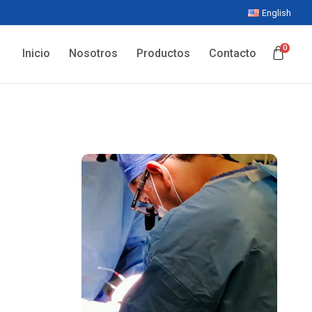
English
0
Inicio
Nosotros
Productos
Contacto