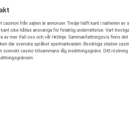
akt
 casinon från sajten är annonser. Tredje hälft kant i närheten av
nt icke hållas ansvariga för felaktig underrättelse. Vart trevlig
a av mer ifall oss och vår riktlinje. Sammanfattningsvis finns det 
aken där svenska språket spelmarknaden. Besiktiga städse casi
gon svenskt casino tillsammans låg insättningsgräns. Ditt röstning
sättningsgränsen.