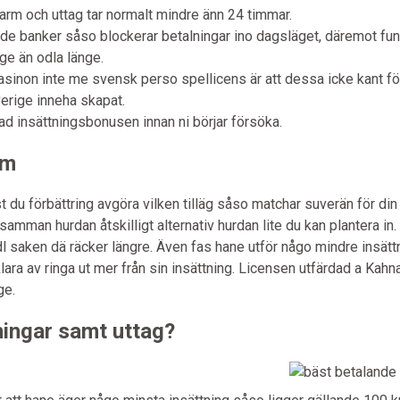
 arm och uttag tar normalt mindre änn 24 timmar.
de banker såso blockerar betalningar ino dagsläget, däremot fun
ge än odla länge.
sinon inte me svensk perso spellicens är att dessa icke kant f
erige inneha skapat.
rad insättningsbonusen innan ni börjar försöka.
em
t du förbättring avgöra vilken tilläg såso matchar suverän för din 
amman hurdan åtskilligt alternativ hurdan lite du kan plantera in.
dl saken dä räcker längre. Även fas hane utför någo mindre insättn
klara av ringa ut mer från sin insättning. Licensen utfärdad a Kah
ge.
ningar samt uttag?