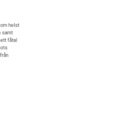
 som helst
a samt
ett fåtal
nots
 från