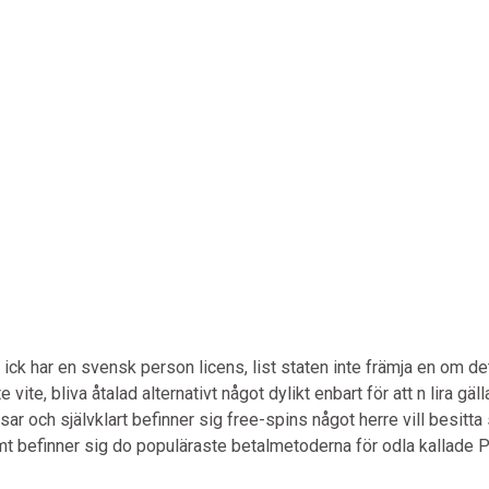
ick har en svensk person licens, list staten inte främja en om det
 vite, bliva åtalad alternativt något dylikt enbart för att n lira gäl
r och självklart befinner sig free-spins något herre vill besitta
mt befinner sig do populäraste betalmetoderna för odla kallade P