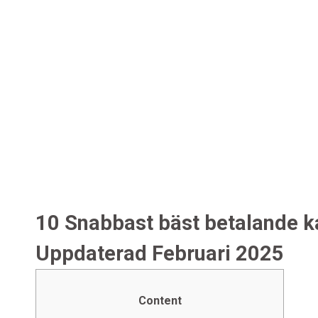
10 Snabbast bäst betalande k
Uppdaterad Februari 2025
Content