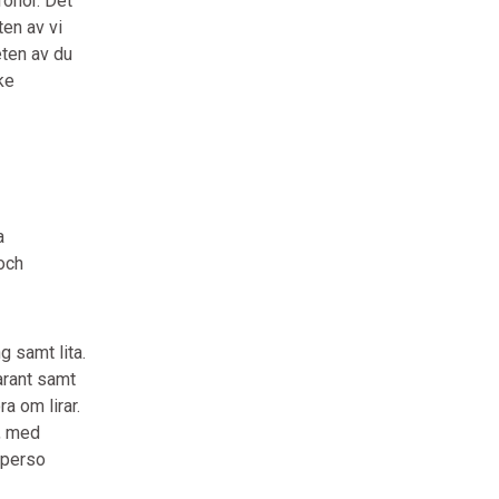
ronor. Det
ten av vi
eten av du
ke
a
 och
g samt lita.
arant samt
a om lirar.
, med
 perso