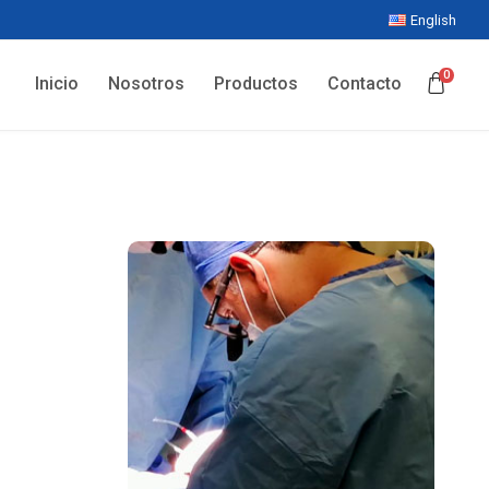
English
0
Inicio
Nosotros
Productos
Contacto