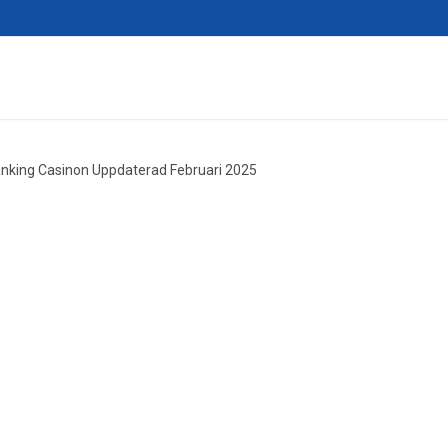
anking Casinon Uppdaterad Februari 2025