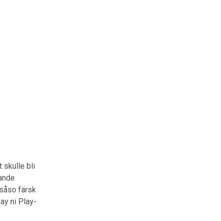
 skulle bli
lande
 såso färsk
ay ni Play-