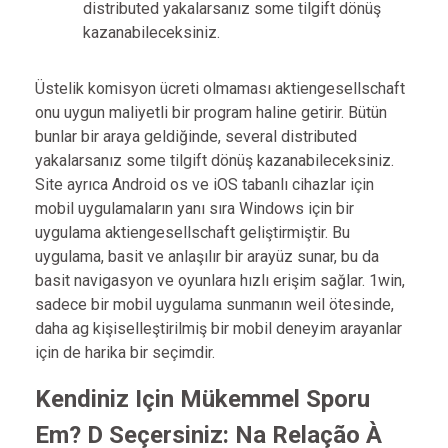
distributed yakalarsanız some tilgift dönüş
kazanabileceksiniz.
Üstelik komisyon ücreti olmaması aktiengesellschaft
onu uygun maliyetli bir program haline getirir. Bütün
bunlar bir araya geldiğinde, several distributed
yakalarsanız some tilgift dönüş kazanabileceksiniz.
Site ayrıca Android os ve iOS tabanlı cihazlar için
mobil uygulamaların yanı sıra Windows için bir
uygulama aktiengesellschaft geliştirmiştir. Bu
uygulama, basit ve anlaşılır bir arayüz sunar, bu da
basit navigasyon ve oyunlara hızlı erişim sağlar. 1win,
sadece bir mobil uygulama sunmanın weil ötesinde,
daha ag kişiselleştirilmiş bir mobil deneyim arayanlar
için de harika bir seçimdir.
Kendiniz Için Mükemmel Sporu
Em? D Seçersiniz: Na Relação À