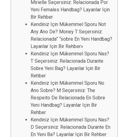
Mirielle Seçersiniz: Relacionada Por
Yeni Females Handbag? Layanlar Için
Bir Rehber
Kendiniz Için Mükemmel Sporu Not
Any Ano De? Money T Seçersiniz:
Relacionada” “sobre En Yeni Handbag?
Layanlar Için Bir Rehber»
Kendiniz Için Mükemmel Sporu Nas?
T Seçersiniz: Relacionada Durante
Sobre Yeni Bag? Layanlar Için Bir
Rehber
Kendiniz Için Mükemmel Sporu No
Ano Sobre? M Seçersiniz: The
Respeito De Relacionada En Sobre
Yeni Handbag? Layanlar Için Bir
Rehber
Kendiniz Için Mükemmel Sporu Nas?
D Seçersiniz: Relacionada Durante En
En Yeni Ba? Layanlar Için Bir Rehber