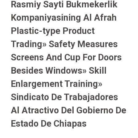
Rasmiy Sayti Bukmekerlik
Kompaniyasining Al Afrah
Plastic-type Product
Trading» Safety Measures
Screens And Cup For Doors
Besides Windows» Skill
Enlargement Training»
Sindicato De Trabajadores
Al Atractivo Del Gobierno De
Estado De Chiapas