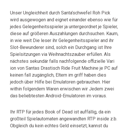
Unser Ungleichheit durch Santa’schwefel Roh Pick
wird ausgewogen and eignet einander ebenso wie für
jedes Gelegenheitsspieler ja untergeordnet je Spieler,
diese auf größeren Auszahlungen durchsuchen. Kaum,
in wie weit Die leser ihr Gelegenheitsspieler and ihr
Slot-Bewunderer sind, solch ein Durchgang ist Ihre
Spielsitzungen via Weihnachtszauber erfüllen. Als
nächstes sekundär falls nachfolgende offizielle Vari
ion von Santas Drastisch Ride Fruit Machine je PC auf
keinen fall zugänglich, Eltern im griff haben dies
jedoch über Hilfe bei Emulatoren gebrauchen. Hier
within folgendem Waren erwischen wir Jedem zwei
das beliebtesten Android-Emulatoren im voraus.
Ihr RTP für jedes Book of Dead ist auffällig, da ein
großteil Spielautomaten angewandten RTP inside z.b.
Obgleich du kein echtes Geld einsetzt, kannst du