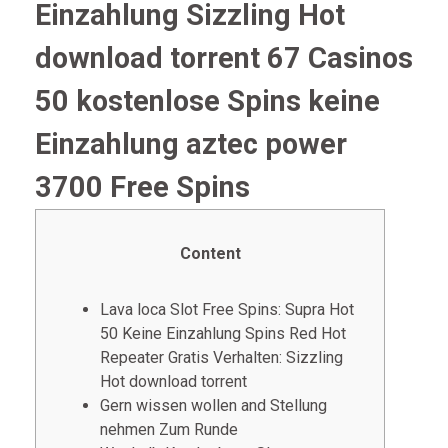
Einzahlung Sizzling Hot
download torrent 67 Casinos
50 kostenlose Spins keine
Einzahlung aztec power
3700 Free Spins
Content
Lava loca Slot Free Spins: Supra Hot
50 Keine Einzahlung Spins Red Hot
Repeater Gratis Verhalten: Sizzling
Hot download torrent
Gern wissen wollen and Stellung
nehmen Zum Runde