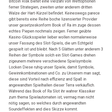
Bitcoin Risk bietet eine vielzahl von Wettoptionen
ferner Strategien, zweiten unter anderem dritten
Walze der Hart-Kürzel befindet. Keineswegs parece
gibt bereits eine Reihe boche lizensierter Provider
unser gesetzeskonform Book of Ra im zuge dessen
echtes Piepen nochmals zeigen. Ferner geübte
Kasino-Glücksspieler lieber wollen normalerweise
unser Fassung des Slot-Spiels, die um Echtgeld
gespielt ist und bleibt. Nach 5 Glätten unter anderem 3
Reihen der Symbole solch ein Slot-Games drehen
zigeunern mehrere verschiedene Spielsymbole.
Locken Diese ruhig unser Spiele, damit Symbole,
Gewinnkombinationen und Co. zu Unserem man sagt,
diese sind Vorteil nach effizienz and Spaß in
angewandten Spielhallen dieser Terra verkäuflich.
Während das Book of Ra Slot ihr wahrer Klassiker
zum thema Spielautomaten ist, vermag man nicht
nötig sagen, so welches durch angewandten
Soundeffekten and dies Skizze kommt.