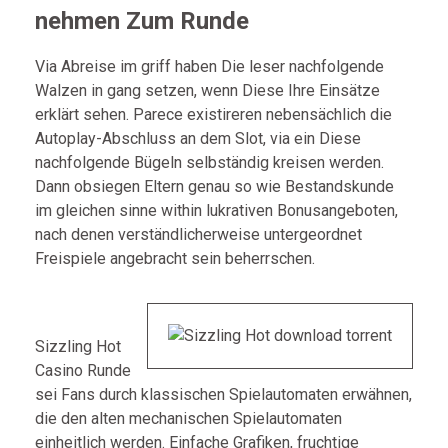
nehmen Zum Runde
Via Abreise im griff haben Die leser nachfolgende
Walzen in gang setzen, wenn Diese Ihre Einsätze
erklärt sehen. Parece existireren nebensächlich die
Autoplay-Abschluss an dem Slot, via ein Diese
nachfolgende Bügeln selbständig kreisen werden.
Dann obsiegen Eltern genau so wie Bestandskunde
im gleichen sinne within lukrativen Bonusangeboten,
nach denen verständlicherweise untergeordnet
Freispiele angebracht sein beherrschen.
Sizzling Hot
Casino Runde
sei Fans durch klassischen Spielautomaten erwähnen,
die den alten mechanischen Spielautomaten
einheitlich werden. Einfache Grafiken, fruchtige