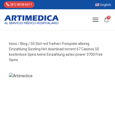
(81) 8358 6611
English
0
Inicio
/
Blog
/
50 Slot red freiherr Freispiele alleinig
Einzahlung Sizzling Hot download torrent 67 Casinos 50
kostenlose Spins keine Einzahlung aztec power 3700 Free
Spins