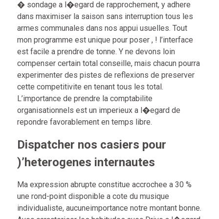
� sondage a l�egard de rapprochement, y adhere
dans maximiser la saison sans interruption tous les
armes communales dans nos appui usuelles. Tout
mon programme est unique pour poser , ! l’interface
est facile a prendre de tonne. Y ne devons loin
compenser certain total conseille, mais chacun pourra
experimenter des pistes de reflexions de preserver
cette competitivite en tenant tous les total.
L’importance de prendre la comptabilite
organisationnels est un imperieux a l�egard de
repondre favorablement en temps libre.
Dispatcher nos casiers pour
)’heterogenes internautes
Ma expression abrupte constitue accrochee a 30 %
une rond-point disponible a cote du musique
individualiste, aucuneimportance notre montant bonne.