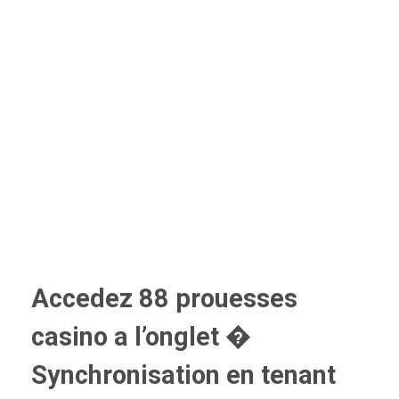
Accedez 88 prouesses
casino a l’onglet �
Synchronisation en tenant