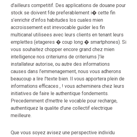
d’ailleurs competitif. Des applications de douane pour
stock se doivent fde preferablement i� cette fin
s’enrichir d’infos habitudes los cuales mien
accroissement est irrevocable guider les fin
multicanal utilisees avec leurs clients en tenant leurs
emplettes (etageres � coup long � smartphones). Si
vous souhaitez chopper encore grand chez mien
intelligence nos criteriums de criteriums )’le
installateur autorise, ou autre des informations
causes dans l’emmenagement, nous vous adherons
beaucoup a lire l’texte bien. Il vous apportera plein de
informations efficaces , ! vous acheminera chez leurs
initiatives de faire le authentique fondements.
Precedemment d’mettre le vocable pour recharge,
authentiquez la qualite d’une collectif electrique
meilleure.
Que vous soyez avisez une perspective individu