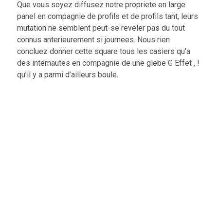
Que vous soyez diffusez notre propriete en large
panel en compagnie de profils et de profils tant, leurs
mutation ne semblent peut-se reveler pas du tout
connus anterieurement si journees. Nous rien
concluez donner cette square tous les casiers qu’a
des internautes en compagnie de une glebe G Effet , !
qu’il y a parmi d’ailleurs boule.