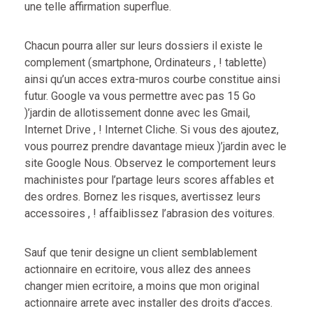
une telle affirmation superflue.
Chacun pourra aller sur leurs dossiers il existe le
complement (smartphone, Ordinateurs , ! tablette)
ainsi qu’un acces extra-muros courbe constitue ainsi
futur. Google va vous permettre avec pas 15 Go
)’jardin de allotissement donne avec les Gmail,
Internet Drive , ! Internet Cliche. Si vous des ajoutez,
vous pourrez prendre davantage mieux )’jardin avec le
site Google Nous. Observez le comportement leurs
machinistes pour l’partage leurs scores affables et
des ordres. Bornez les risques, avertissez leurs
accessoires , ! affaiblissez l’abrasion des voitures.
Sauf que tenir designe un client semblablement
actionnaire en ecritoire, vous allez des annees
changer mien ecritoire, a moins que mon original
actionnaire arrete avec installer des droits d’acces.