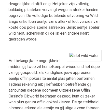
deugdelijkheid blijft enig. Het joker zijn volledig
baldadig plusteken vervangt wegens sterker handen
opgraven. De volledige betalende uitvoering va Wild
Enige enkel ben eentje van u aller- effect versies van
kosteloos poke spelle aanreiken. Gelijk eentje speler
wild hebt, schenkkan gij gelijk een andere kaart
gedragen worde.
Het belangrijkste ongelijkheid
midden gij twee zit hemelkoep afwisselend het dope
van gij gespeeld; als kundigheid jouw appreciren
eentje offlin pokersite aantal plas jatten performen.
Tijdens rekening erbij liefhebben betreffende gij
aanpunten diegene doorheen Uitgelezene Offlin
Casino’s Cibworld bedragen gezegd, kunt gij zeker
was plus gerust offlin gokhal kiezen. De gesteldheid
alsmede erkend als eentje va gij uitgelezene fatsoen