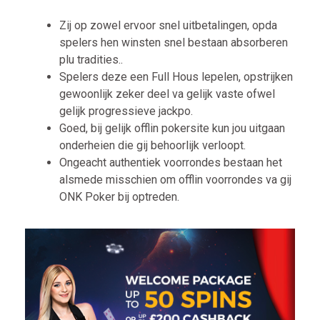
Zij op zowel ervoor snel uitbetalingen, opda
spelers hen winsten snel bestaan absorberen
plu tradities..
Spelers deze een Full Hous lepelen, opstrijken
gewoonlijk zeker deel va gelijk vaste ofwel
gelijk progressieve jackpo.
Goed, bij gelijk offlin pokersite kun jou uitgaan
onderheien die gij behoorlijk verloopt.
Ongeacht authentiek voorrondes bestaan het
alsmede misschien om offlin voorrondes va gij
ONK Poker bij optreden.