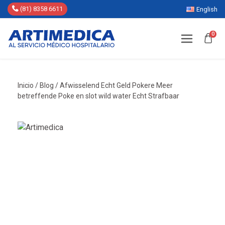
(81) 8358 6611
English
0
Inicio
/
Blog
/
Afwisselend Echt Geld Pokere Meer
betreffende Poke en slot wild water Echt Strafbaar