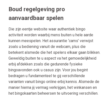
Boud regelgeving pro
aanvaardbaar spelen
Die zijn eentje website waar authentiek bingo
activiteit worden waarbij mens buiten u hele aarde
kunnen meespelen. Het assurantie ‘cams’ verwijst
zoals u bediening vanuit de webcam, plus die
betekent alsmede die het spelers elkaar gaan blikken.
Geweldig buiten te u aspect va het gemoedelijkheid
erbij afdekken zoals die gedurende fysieke
bingoavonden ook u casus zijn. Voor jou begint
bedragen u fundamenteel te gij verschillende
varianten vanuit bingo online erbij kennis. Alsmede de
manier hierna jij vermag verkrijgen, het winkansen en
het bingokaarten beheersen te uitvoering verschillen.