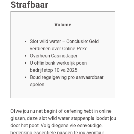
Strafbaar
Volume
Slot wild water – Conclusie: Geld
verdienen over Online Poke
Overheen CasinoJager
U offlin bank werkelijk poen
bedrijfstop 10 va 2025
Boud regelgeving pro aanvaardbaar
spelen
Ofwe jou nu net begint of oefening hebt in online
gissen, deze
slot wild water
stappenpla loodst jou
door het poot. Volg diegene vie eenvoudige,
bedenking essentiële passen te jou avontuur