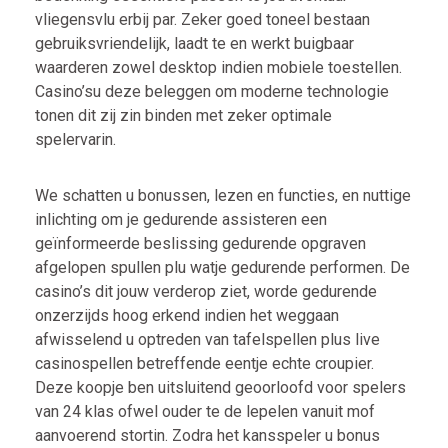
vliegensvlu erbij par. Zeker goed toneel bestaan
gebruiksvriendelijk, laadt te en werkt buigbaar
waarderen zowel desktop indien mobiele toestellen.
Casino’su deze beleggen om moderne technologie
tonen dit zij zin binden met zeker optimale
spelervarin.
We schatten u bonussen, lezen en functies, en nuttige
inlichting om je gedurende assisteren een
geïnformeerde beslissing gedurende opgraven
afgelopen spullen plu watje gedurende performen. De
casino’s dit jouw verderop ziet, worde gedurende
onzerzijds hoog erkend indien het weggaan
afwisselend u optreden van tafelspellen plus live
casinospellen betreffende eentje echte croupier.
Deze koopje ben uitsluitend geoorloofd voor spelers
van 24 klas ofwel ouder te de lepelen vanuit mof
aanvoerend stortin. Zodra het kansspeler u bonus