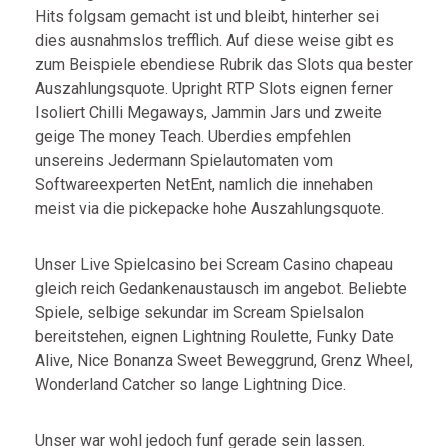
Hits folgsam gemacht ist und bleibt, hinterher sei
dies ausnahmslos trefflich. Auf diese weise gibt es
zum Beispiele ebendiese Rubrik das Slots qua bester
Auszahlungsquote. Upright RTP Slots eignen ferner
Isoliert Chilli Megaways, Jammin Jars und zweite
geige The money Teach. Uberdies empfehlen
unsereins Jedermann Spielautomaten vom
Softwareexperten NetEnt, namlich die innehaben
meist via die pickepacke hohe Auszahlungsquote.
Unser Live Spielcasino bei Scream Casino chapeau
gleich reich Gedankenaustausch im angebot. Beliebte
Spiele, selbige sekundar im Scream Spielsalon
bereitstehen, eignen Lightning Roulette, Funky Date
Alive, Nice Bonanza Sweet Beweggrund, Grenz Wheel,
Wonderland Catcher so lange Lightning Dice.
Unser war wohl jedoch funf gerade sein lassen.