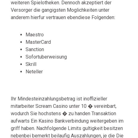
weiteren Spielotheken. Dennoch akzeptiert der
Versorger die gangigsten Moglichkeiten unter
anderem hierfur vertrauen ebendiese Folgenden:
Maestro
MasterCard
Sanction
Sofortuberweisung
Skrill
Neteller
Ihr Mindesteinzahlungsbetrag ist inoffizieller
mitarbeiter Scream Casino unter 10 � vereinbart,
wodurch Sie hochstens � zu handen Transaktion
aufwarts Ein Kasino Bankverbindung weitergeben im
griff haben. Nachfolgende Limits gultigkeit besitzen
nebenbei bemerkt beilaufig Auszahlungen, je die Die