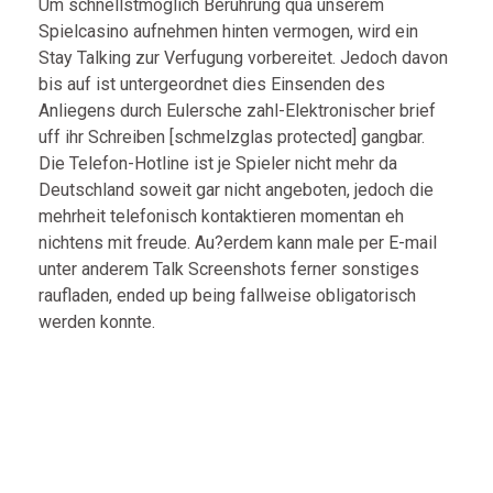
Um schnellstmoglich Beruhrung qua unserem
Spielcasino aufnehmen hinten vermogen, wird ein
Stay Talking zur Verfugung vorbereitet. Jedoch davon
bis auf ist untergeordnet dies Einsenden des
Anliegens durch Eulersche zahl-Elektronischer brief
uff ihr Schreiben [schmelzglas protected] gangbar.
Die Telefon-Hotline ist je Spieler nicht mehr da
Deutschland soweit gar nicht angeboten, jedoch die
mehrheit telefonisch kontaktieren momentan eh
nichtens mit freude. Au?erdem kann male per E-mail
unter anderem Talk Screenshots ferner sonstiges
raufladen, ended up being fallweise obligatorisch
werden konnte.