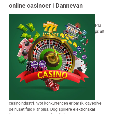
online casinoer i Dannevan
Plu
pr. alt
casinoindustri, hvor konkurrencen er barsk, gavegive
de huset fuld klar plus. Dog spillere elektronskal