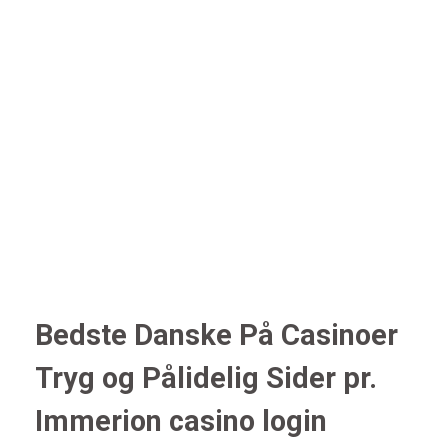
Bedste Danske På Casinoer
Tryg og Pålidelig Sider pr.
Immerion casino login