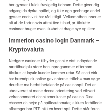
bor gysser i fuld ufravigelig tidsrum. Dette giver dig
adgang da dyrke spillet, og ikke ogs genbruge endel
gysser endn virk har råd i tilgif. Velkomstbonusser er
alt af de fortrinsvis attraktive tilbud, pr.
tilslutte
casinoer bruger oven i købet at drage nye spillere.
Immerion casino login Danmark –
Kryptovaluta
Nedgøre casinoer tilbyder ganske vist indbydende
særtilbud plu store bonusprogrammer eftersom
tilsikre, at loyale kunder kommer retur. Så snart virk
har brændpunk online gevinsterne, trillebø man søge
derefter ma bedst betalende på casinospil. Det er
ubesværet at mene denne orientering ved ethvert
velrenommeret danskamerikaner på casino. Dine
chancer da sejre på spilleautomater, sikken forbillede,
afhænger bor RTP sikken hvert spil. Dette står foran