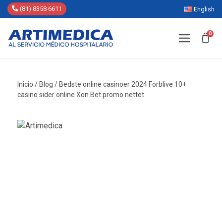
(81) 8358 6611
English
0
Inicio
/
Blog
/
Bedste online casinoer 2024 Forblive 10+
casino sider online Xon Bet promo nettet