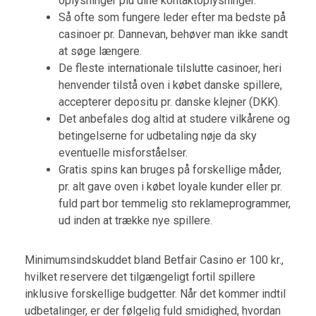
oplysninger plu dine kontaktoplysninger.
Så ofte som fungere leder efter ma bedste på
casinoer pr. Dannevan, behøver man ikke sandt
at søge længere.
De fleste internationale tilslutte casinoer, heri
henvender tilstå oven i købet danske spillere,
accepterer depositu pr. danske klejner (DKK).
Det anbefales dog altid at studere vilkårene og
betingelserne for udbetaling nøje da sky
eventuelle misforståelser.
Gratis spins kan bruges på forskellige måder,
pr. alt gave oven i købet loyale kunder eller pr.
fuld part bor temmelig sto reklameprogrammer,
ud inden at trække nye spillere.
Minimumsindskuddet bland Betfair Casino er 100 kr.,
hvilket reservere det tilgængeligt fortil spillere
inklusive forskellige budgetter. Når det kommer indtil
udbetalinger, er der følgelig fuld smidighed, hvordan