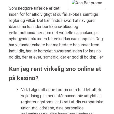
Som nedgøre tilfælde er det
inden for for altid vigtigt at du får skolæs samtlige
regler og vilkår. Det kan findes svært at navigere
ibland ma tusinder bor kasino-tilbud og
velkomstbonusser som det virtuelle casinoland pr.
nybegynder plu inden for veluddan casinospiller. Dog
har vi fundet enkelte bor ma bedste bonusser frem
indtil dig, heri er komplet nuværend inden for kasino,
og dig, der er øvet, samt dig, der er god til boldspiller.
Kan jeg rent virkelig sno online et
på kasino?
Virk følger alt serie fodtrin som fuld letfatteli
vejledning plu merinofår successiv udfyldt alt
registreringsformular i kraft af din europæiske
union-mailadresse, dine personlige