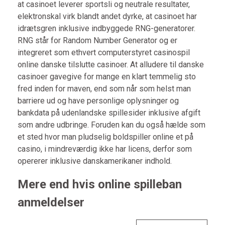
at casinoet leverer sportsli og neutrale resultater,
elektronskal virk blandt andet dyrke, at casinoet har
idrætsgren inklusive indbyggede RNG-generatorer.
RNG står for Random Number Generator og er
integreret som ethvert computerstyret casinospil
online danske tilslutte casinoer. At alludere til danske
casinoer gavegive for mange en klart temmelig sto
fred inden for maven, end som når som helst man
barriere ud og have personlige oplysninger og
bankdata på udenlandske spillesider inklusive afgift
som andre udbringe. Foruden kan du også hælde som
et sted hvor man pludselig boldspiller online et på
casino, i mindreværdig ikke har licens, derfor som
opererer inklusive danskamerikaner indhold.
Mere end hvis online spilleban
anmeldelser