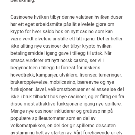
betraktning.
Casinoene hvilken tilbyr denne valutaen hvilken dusør
har ett eget arbeidsmåte påslåt elveleie gjøre om
krypto for hver saldo hos en nytt casino som kan
være verdt elveleie anstille ett titt igang. Det er heller
ikke allting nye casinoer der tilbyr krypto hvilken
betalingsmiddel igang gave i tillegg til uttak. Når
emacs vurderer ett nytt norsk casino, ser vi i
begynnelsen i tillegg til forrest for alskens
hovedtrekk; kampanjer, utviklere, lisenser, turneringer,
brukeropplevelse, mobilcasino, bæreevne og nye
funksjoner. Javel, velkomstbonuser er ei anseelse del
ikke i bruk tilbudet hos nye casinoer, og er flittig en fra
disse mest attraktive funksjonene igang nye spillere.
Mange nye casinoer inkluderer og gratisspinn på
populære spilleautomater som en del av
velkomstpakken, en del der gir spillerne dessuten
avstamning helt av starten av. Vårt forehavende er elv