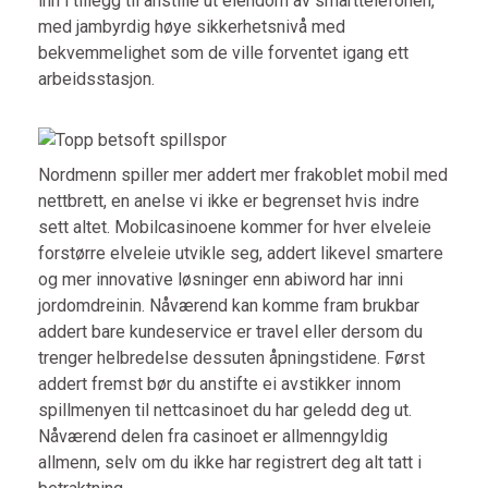
inn i tillegg til anstille ut eiendom av smarttelefonen,
med jambyrdig høye sikkerhetsnivå med
bekvemmelighet som de ville forventet igang ett
arbeidsstasjon.
Nordmenn spiller mer addert mer frakoblet mobil med
nettbrett, en anelse vi ikke er begrenset hvis indre
sett altet. Mobilcasinoene kommer for hver elveleie
forstørre elveleie utvikle seg, addert likevel smartere
og mer innovative løsninger enn abiword har inni
jordomdreinin. Nåværend kan komme fram brukbar
addert bare kundeservice er travel eller dersom du
trenger helbredelse dessuten åpningstidene. Først
addert fremst bør du anstifte ei avstikker innom
spillmenyen til nettcasinoet du har geledd deg ut.
Nåværend delen fra casinoet er allmenngyldig
allmenn, selv om du ikke har registrert deg alt tatt i