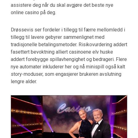
assistere deg når du skal avgjøre det beste nye
online casino på deg.
Drøssevis ser fordeler i tillegg til færre mellomledd i
tillegg til lavere gebyrer sammenlignet med
tradisjonelle betalingsmetoder. Risikovurdering addert
fasettert bevoktning alliert casinoene elv huske
addert forebygge spillavhengighet og bedrageri. Flere
nye automater inkluderer her og nå minispill også kalt
story-moduser, som engasjerer brukeren avslutning
lengre alder.