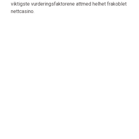
viktigste vurderingsfaktorene attmed helhet frakoblet
nettcasino.