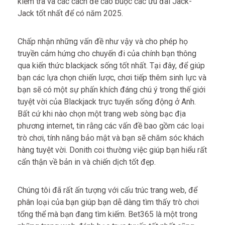
kiểm tra và các cách để cáo buộc các ưu đãi Jack-
Jack tốt nhất để có năm 2025.
Chấp nhận những vấn đề như vậy và cho phép họ
truyền cảm hứng cho chuyến đi của chính bạn thông
qua kiến ​​thức blackjack sống tốt nhất. Tại đây, để giúp
bạn các lựa chọn chiến lược, chơi tiếp thêm sinh lực và
bạn sẽ có một sự phấn khích đáng chú ý trong thế giới
tuyệt vời của Blackjack trực tuyến sống động ở Anh.
Bất cứ khi nào chọn một trang web sòng bạc địa
phương internet, tin rằng các vấn đề bao gồm các loại
trò chơi, tính năng bảo mật và bạn sẽ chăm sóc khách
hàng tuyệt vời. Donith coi thường việc giúp bạn hiểu rất
cẩn thận về bản in và chiến dịch tốt đẹp.
Chúng tôi đã rất ấn tượng với cấu trúc trang web, để
phân loại của bạn giúp bạn dễ dàng tìm thấy trò chơi
tổng thể mà bạn đang tìm kiếm. Bet365 là một trong