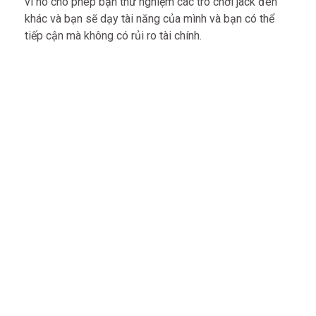
vì nó cho phép bạn thử nghiệm các trò chơi jack đen
khác và bạn sẽ dạy tài năng của mình và bạn có thể
tiếp cận mà không có rủi ro tài chính.