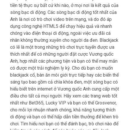
tiền tệ thực sự bất cứ khi nào, ở mọi nơi là kết quả của
sòng bạc di động. Các sòng bạc di động tốt nhất của
Anh là nơi có trò chơi video trên mạng, và do đó áp
dụng công nghệ HTML5 để chạy hiệu quả và nhanh
chóng vào điện thoại di động, ngoài việc ưu đãi cá
nhân không thường xuyên cho người da đen. Blackjack
có lẽ là một trong những trò chơi trực tuyến được ưa
thích nhất để có những người đặt cược Vương quốc
Anh, hợp nhất các phương tiện và bạn có thể may mắn
có được một trải nghiệm ly kỳ. Cho dù bạn có muốn
blackjack cổ, bàn ăn môi giới trực tiếp hay các biến thể
sáng tạo bao gồm cả chìa khóa đen, một sòng bạc có
hiểu biết trên internet ở Vương quốc Anh cung cấp một
điều cho tất cả mọi người. Hãy xem các trang web tốt
nhất như Bet365, Lucky VIP và bạn có thể Grosvenor,
cho mỗi lợi nhuận nhanh chóng, khả năng tương thích
di động và bạn có thể hấp dẫn tiền thưởng để khen trò
chơi. Tìm hiểu nơi bạn có thể đánh bạc, trò chơi nào để