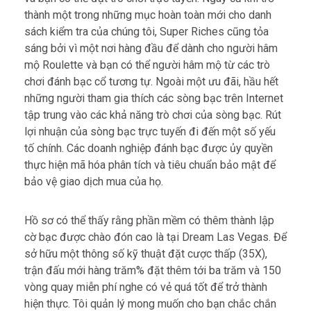
thành một trong những mục hoàn toàn mới cho danh
sách kiểm tra của chúng tôi, Super Riches cũng tỏa
sáng bởi vì một nơi hàng đầu để dành cho người hâm
mộ Roulette và bạn có thể người hâm mộ từ các trò
chơi đánh bạc cổ tương tự. Ngoài một ưu đãi, hầu hết
những người tham gia thích các sòng bạc trên Internet
tập trung vào các khả năng trò chơi của sòng bạc. Rút
lợi nhuận của sòng bạc trực tuyến đi đến một số yếu
tố chính. Các doanh nghiệp đánh bạc được ủy quyền
thực hiện mã hóa phân tích và tiêu chuẩn bảo mật để
bảo vệ giao dịch mua của họ.
Hồ sơ có thể thấy rằng phần mềm có thêm thành lập
cờ bạc được chào đón cao là tại Dream Las Vegas. Để
sở hữu một thông số kỹ thuật đặt cược thấp (35X),
trận đấu mới hàng trăm% đặt thêm tới ba trăm và 150
vòng quay miễn phí nghe có vẻ quá tốt để trở thành
hiện thực. Tôi quản lý mong muốn cho bạn chắc chắn