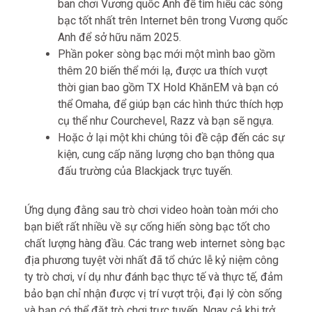
ban chơi Vương quốc Anh để tìm hiểu các sòng
bạc tốt nhất trên Internet bên trong Vương quốc
Anh để sở hữu năm 2025.
Phần poker sòng bạc mới một mình bao gồm
thêm 20 biến thể mới lạ, được ưa thích vượt
thời gian bao gồm TX Hold KhănEM và bạn có
thể Omaha, để giúp bạn các hình thức thích hợp
cụ thể như Courchevel, Razz và bạn sẽ ngựa.
Hoặc ở lại một khi chúng tôi đề cập đến các sự
kiện, cung cấp năng lượng cho bạn thông qua
đấu trường của Blackjack trực tuyến.
Ứng dụng đằng sau trò chơi video hoàn toàn mới cho
bạn biết rất nhiều về sự cống hiến sòng bạc tốt cho
chất lượng hàng đầu. Các trang web internet sòng bạc
địa phương tuyệt vời nhất đã tổ chức lễ kỷ niệm công
ty trò chơi, ví dụ như đánh bạc thực tế và thực tế, đảm
bảo bạn chỉ nhận được vị trí vượt trội, đại lý còn sống
và bạn có thể đặt trò chơi trực tuyến. Ngay cả khi trở