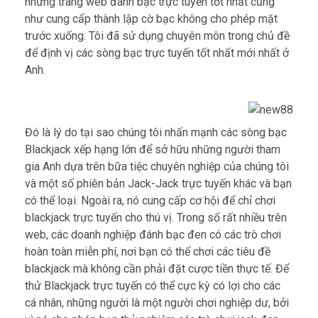
những trang web đánh bạc trực tuyến tốt nhất cũng
như cung cấp thành lập cờ bạc không cho phép mặt
trước xuống. Tôi đã sử dụng chuyên môn trong chủ đề
để định vị các sòng bạc trực tuyến tốt nhất mới nhất ở
Anh.
Đó là lý do tại sao chúng tôi nhấn mạnh các sòng bạc
Blackjack xếp hạng lớn để sở hữu những người tham
gia Anh dựa trên bữa tiệc chuyên nghiệp của chúng tôi
và một số phiên bản Jack-Jack trực tuyến khác và bạn
có thể loại. Ngoài ra, nó cung cấp cơ hội để chỉ chơi
blackjack trực tuyến cho thú vị. Trong số rất nhiều trên
web, các doanh nghiệp đánh bạc đen có các trò chơi
hoàn toàn miễn phí, nơi bạn có thể chơi các tiêu đề
blackjack mà không cần phải đặt cược tiền thực tế. Để
thử Blackjack trực tuyến có thể cực kỳ có lợi cho các
cá nhân, những người là một người chơi nghiệp dư, bởi