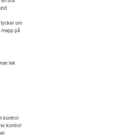
 en bra
tund
n tycker om
on mapp på
mman lek
n kontrol
er kontrol
mer