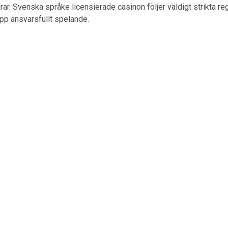
ar. Svenska språke licensierade casinon följer väldigt strikta re
pp ansvarsfullt spelande.