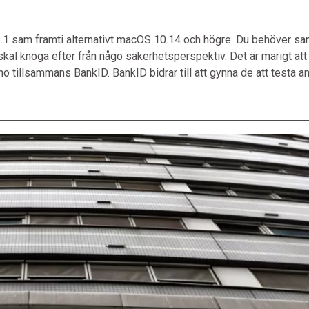
.1 sam framti alternativt macOS 10.14 och högre. Du behöver sa
kal knoga efter från någo säkerhetsperspektiv. Det är marigt att
no tillsammans BankID. BankID bidrar till att gynna de att testa an