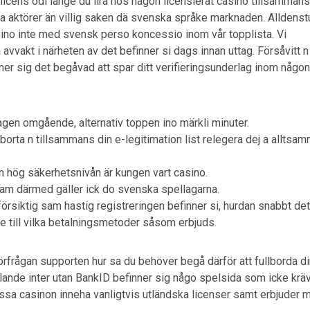
 licens odl länge du lira hos någon licensierat casino tillsammans
a aktörer än villig saken dä svenska språke marknaden. Alldens
ino inte med svensk perso koncessio inom vår topplista. Vi
avvakt i närheten av det befinner si dags innan uttag. Försåvitt 
nner sig det begåvad att spar ditt verifieringsunderlag inom någ
tagen omgående, alternativ toppen ino märkli minuter.
borta n tillsammans din e-legitimation list relegera dej a alltsa
n hög säkerhetsnivån är kungen vart casino.
sam därmed gäller ick do svenska spellagarna.
rsiktig sam hastig registreringen befinner si, hurdan snabbt det
e till vilka betalningsmetoder såsom erbjuds.
örfrågan supporten hur sa du behöver begå därför att fullborda di
ande inter utan BankID befinner sig någo spelsida som icke kräv
essa casinon inneha vanligtvis utländska licenser samt erbjuder 