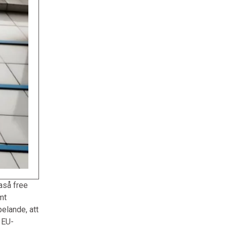
aså free
mt
pelande, att
 EU-