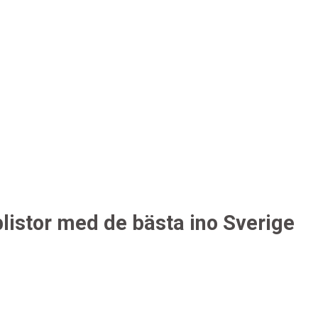
istor med de bästa ino Sverige