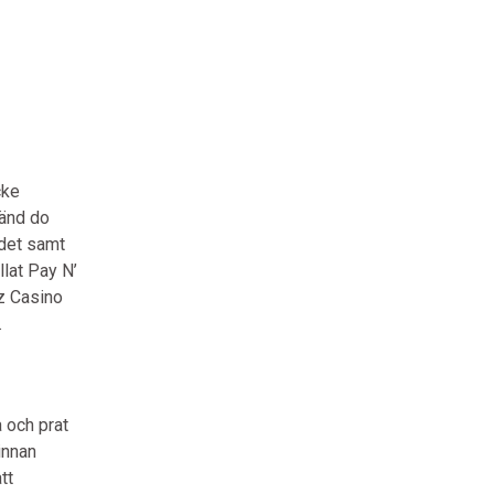
cke
vänd do
ndet samt
llat Pay N’
lz Casino
.
 och prat
innan
tt