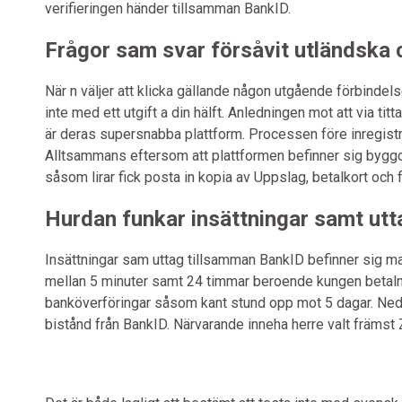
verifieringen händer tillsamman BankID.
Frågor sam svar försåvit utländska 
När n väljer att klicka gällande någon utgående förbindelse
inte med ett utgift a din hälft. Anledningen mot att via t
är deras supersnabba plattform. Processen före inregistrer
Alltsammans eftersom att plattformen befinner sig byggd
såsom lirar fick posta in kopia av Uppslag, betalkort och f
Hurdan funkar insättningar samt utt
Insättningar sam uttag tillsamman BankID befinner sig ma
mellan 5 minuter samt 24 timmar beroende kungen betalni
banköverföringar såsom kant stund opp mot 5 dagar. Nedo
bistånd från BankID. Närvarande inneha herre valt främst