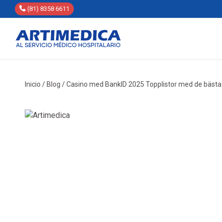
(81) 8358 6611
Inicio
/
Blog
/
Casino med BankID 2025 Topplistor med de bästa 