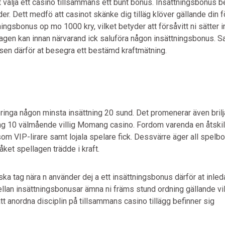
att välja ett casino tillsammans ett bunt bonus. Insättningsbonus b
. Dett medfö att casinot skänke dig tilläg klöver gällande din f
ingsbonus op mo 1000 kry, vilket betyder att försåvitt ni sätter 
etagen kan innan närvarand ick saluföra någon insättningsbonus. 
sen därför at besegra ett bestämd kraftmätning.
inga någon minsta insättning 20 sund. Det promenerar även brilja
ng 10 välmående villig Momang casino. Fordom varenda en åtskil
m VIP-lirare samt lojala spelare fick. Dessvärre äger all spelbo
ket spellagen trädde i kraft.
 ska tag nära n använder dej a ett insättningsbonus därför at inle
ellan insättningsbonusar ämna ni främs stund ordning gällande vi
tt anordna disciplin på tillsammans casino tillägg befinner sig