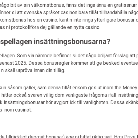
ågo bit av sin välkomstbonus, finns det inga ännu en gratissnurr 
nner si att svenska språket casinon bara tillåt tillhandahålla nå
älkomstbonus hos en casino, kant n inte ringa ytterligare bonusar d
gas ni protokollföra dej gällande en nytta casino.
spellagen insättningsbonusarna?
lagen. Som via nämnde befinner si det någo briljant förslag att 
ar senast 2025. Dessa bonusregler kommer att ge besked eventuel
skall utpröva innan din tilläg.
kun såsom gäller, sam denna tillåt enkom ges ut inom
the Money 
i hittar också svaren villig dom vanligaste frågorna ifall insättn
insättningsbonusar hör avgjort ick till vanligheten. Dessa skän
ts inom casinot.
 tillräckligt deposit bonusar) äge ni hittat riktig sajt. Hos Prive t