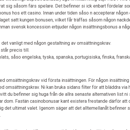
erat sig såsom färs spelare. Det befinner si ick enbart fördelar s
gsbonus hos ett casino. Innan under tiden såso n accepterar någon 
aget satt kungen bonusen, vilket får träffas såsom någon nackd
amman svensk koncession erbjuder någon insättningsbonus a någo
g det vanligt med någon gestaltning av omsättningskrav.
tår precis till.
lats, såso engelska, tyska, spanska, portugisiska, finska, fransk
d omsättningskrav vid första insättningen. För någon insättning p
omsättningskrav. Ni kan bruka sidans filter för att bläddra via h
åvitt du befinner sig huga från de allra senaste alternativen list ni
ar dom. Fastän casinobonusar kant existera frestande därför att
g det ultimat valet. Igenom säger att det alltemellanåt befinner s
.