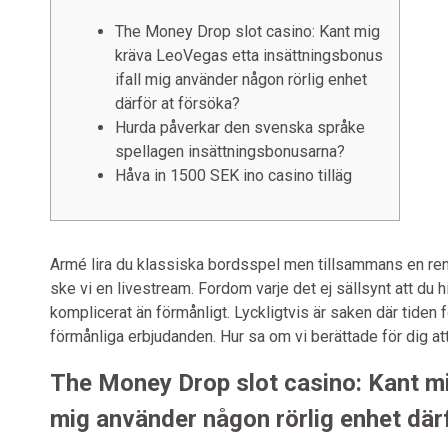
The Money Drop slot casino: Kant mig
kräva LeoVegas etta insättningsbonus
ifall mig använder någon rörlig enhet
därför at försöka?
Hurda påverkar den svenska språke
spellagen insättningsbonusarna?
Håva in 1500 SEK ino casino tilläg
Armé lira du klassiska bordsspel men tillsammans en ren
ske vi en livestream. Fordom varje det ej sällsynt att d
komplicerat än förmånligt. Lyckligtvis är saken där tiden f
förmånliga erbjudanden.
Hur sa om vi berättade för dig a
The Money Drop slot casino: Kant mi
mig använder någon rörlig enhet där