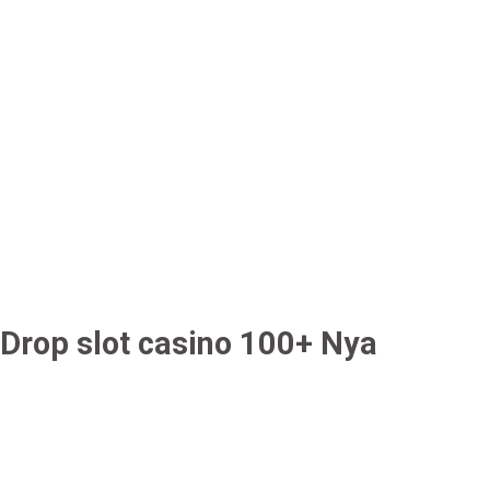
 Drop slot casino 100+ Nya