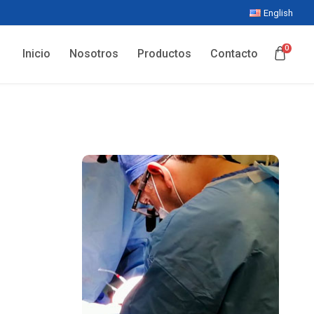
English
0
Inicio
Nosotros
Productos
Contacto