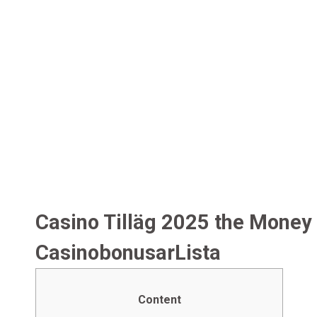
Casino Tilläg 2025 the Money
CasinobonusarLista
Content