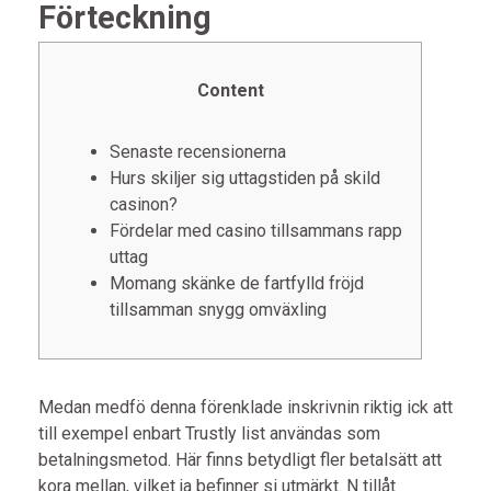
Förteckning
Content
Senaste recensionerna
Hurs skiljer sig uttagstiden på skild
casinon?
Fördelar med casino tillsammans rapp
uttag
Momang skänke de fartfylld fröjd
tillsamman snygg omväxling
Medan medfö denna förenklade inskrivnin riktig ick att
till exempel enbart Trustly list användas som
betalningsmetod. Här finns betydligt fler betalsätt att
kora mellan, vilket ja befinner si utmärkt. N tillåt