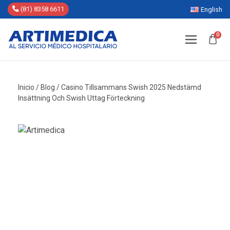
(81) 8358 6611
English
0
Inicio
/
Blog
/
Casino Tillsammans Swish 2025 Nedstämd
Insättning Och Swish Uttag Förteckning