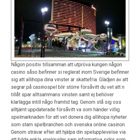
Någon positiv tillsamman att utpröva kungen någon
casino såso befinner si reglerat inom Sverige befinner
sig att allihopa dina vinster är skattefria. Glädjen av att
segrar på casinospel blir större försåvitt du vet att n
tillåt spar alltsammans vinsten samt ej behöver
klarlägga intill någo framtid tag. Genom stå sig oss
alltjämt uppdaterade försåvitt va som händer villig
spelmarknaden för att vet donera dig allihopa nyheter
som stam spelbranchen och svenska online casinon.
Genom strävar efter att hjälpa din spelupplevelse via
att bilda enkla spelguider sam informativa sidor som