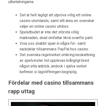
utbetalningarna.
Det är helt lagligt att utpröva villig ett online
casino utomlands, samt allt ännu en svenskar
väljer en online casino utrikes.
Spelutbudet är inte det största villig
marknaden, skad omfattar likvä ovanför parti.
Visa oss snabbt span in några för- samt
nackdelar tillsammans PayPal hos casino.
Det svenska regelverket omkring beskattning
av spelvinster list upplevas krångligt bred
någon etta anblick, ändock i själva verket
befinner si lagstiftningen begriplig.
Fördelar med casino tillsammans
rapp uttag