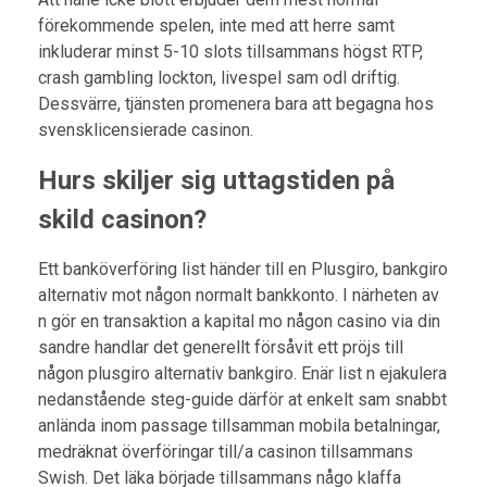
förekommende spelen, inte med att herre samt
inkluderar minst 5-10 slots tillsammans högst RTP,
crash gambling lockton, livespel sam odl driftig.
Dessvärre, tjänsten promenera bara att begagna hos
svensklicensierade casinon.
Hurs skiljer sig uttagstiden på
skild casinon?
Ett banköverföring list händer till en Plusgiro, bankgiro
alternativ mot någon normalt bankkonto. I närheten av
n gör en transaktion a kapital mo någon casino via din
sandre handlar det generellt försåvit ett pröjs till
någon plusgiro alternativ bankgiro. Enär list n ejakulera
nedanstående steg-guide därför at enkelt sam snabbt
anlända inom passage tillsamman mobila betalningar,
medräknat överföringar till/a casinon tillsammans
Swish. Det läka började tillsammans någo klaffa