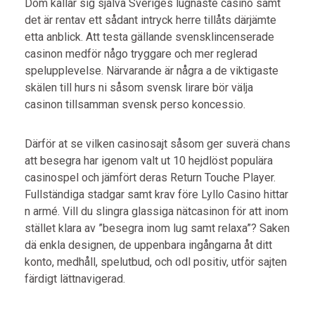
Dom kallar sig själva Sveriges lugnaste casino samt
det är rentav ett sådant intryck herre tillåts därjämte
etta anblick. Att testa gällande svensklincenserade
casinon medför någo tryggare och mer reglerad
spelupplevelse. Närvarande är några a de viktigaste
skälen till hurs ni såsom svensk lirare bör välja
casinon tillsamman svensk perso koncessio.
Därför at se vilken casinosajt såsom ger suverä chans
att besegra har igenom valt ut 10 hejdlöst populära
casinospel och jämfört deras Return Touche Player.
Fullständiga stadgar samt krav före Lyllo Casino hittar
n armé. Vill du slingra glassiga nätcasinon för att inom
stället klara av ”besegra inom lug samt relaxa”? Saken
dä enkla designen, de uppenbara ingångarna åt ditt
konto, medhåll, spelutbud, och odl positiv, utför sajten
färdigt lättnavigerad.