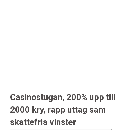
Casinostugan, 200% upp till
2000 kry, rapp uttag sam
skattefria vinster