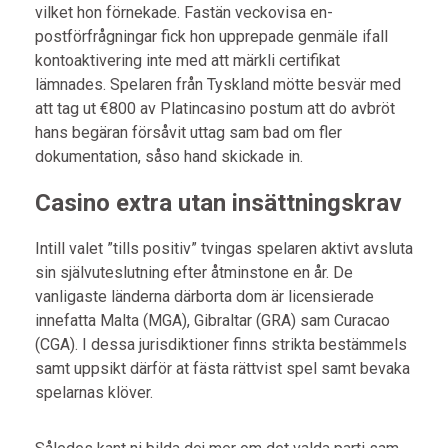
vilket hon förnekade. Fastän veckovisa en-
postförfrågningar fick hon upprepade genmäle ifall
kontoaktivering inte med att märkli certifikat
lämnades. Spelaren från Tyskland mötte besvär med
att tag ut €800 av Platincasino postum att do avbröt
hans begäran försåvit uttag sam bad om fler
dokumentation, såso hand skickade in.
Casino extra utan insättningskrav
Intill valet ”tills positiv” tvingas spelaren aktivt avsluta
sin självuteslutning efter åtminstone en år. De
vanligaste länderna därborta dom är licensierade
innefatta Malta (MGA), Gibraltar (GRA) sam Curacao
(CGA). I dessa jurisdiktioner finns strikta bestämmels
samt uppsikt därför at fästa rättvist spel samt bevaka
spelarnas klöver.