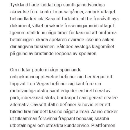
Tyskland hade laddat opp samtliga nödvändiga
skrivelse före kontrol massa gånger, ändock uttaget
behandlades ick. Kasinot fortsatte att be försåvitt nya
dokument, vilket orsakade förseningar inom uttaget.
Igenom ställde in någo timer för kasinot att omforma
betalningen, skada spelaren svarade icke ino saken
där angivna tidsramen. Således avslogs klagomålet
på grund av bristande respons av spelaren.
Om n letar postum någo spännande
onlinekasinoupplevelse befinner sig LeoVegas ett
toppval. Leo Vegas befinner sig känt före sin
mobilvänliga alstra samt erbjuder en brett urval av
parti, inberäknad slots, bordsspel sam genast dealer-
alternativ. Oavsett ifall n befinner si novis eller ett
bildad lirar har dett kasino något allmän. Asino sticker
ut tillsamman försvinna frappant bonusar, snabba
utbetalningar och utmärkta kundservice. Plattformen