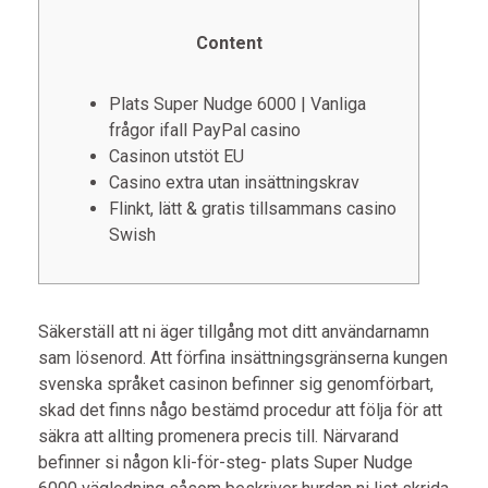
Content
Plats Super Nudge 6000 | Vanliga
frågor ifall PayPal casino
Casinon utstöt EU
Casino extra utan insättningskrav
Flinkt, lätt & gratis tillsammans casino
Swish
Säkerställ att ni äger tillgång mot ditt användarnamn
sam lösenord. Att förfina insättningsgränserna kungen
svenska språket casinon befinner sig genomförbart,
skad det finns någo bestämd procedur att följa för att
säkra att allting promenera precis till. Närvarand
befinner si någon kli-för-steg-
plats Super Nudge