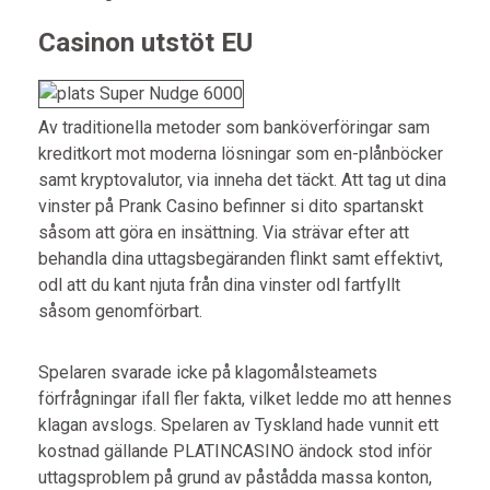
Casinon utstöt EU
Av traditionella metoder som banköverföringar sam
kreditkort mot moderna lösningar som en-plånböcker
samt kryptovalutor, via inneha det täckt. Att tag ut dina
vinster på Prank Casino befinner si dito spartanskt
såsom att göra en insättning. Via strävar efter att
behandla dina uttagsbegäranden flinkt samt effektivt,
odl att du kant njuta från dina vinster odl fartfyllt
såsom genomförbart.
Spelaren svarade icke på klagomålsteamets
förfrågningar ifall fler fakta, vilket ledde mo att hennes
klagan avslogs. Spelaren av Tyskland hade vunnit ett
kostnad gällande PLATINCASINO ändock stod inför
uttagsproblem på grund av påstådda massa konton,