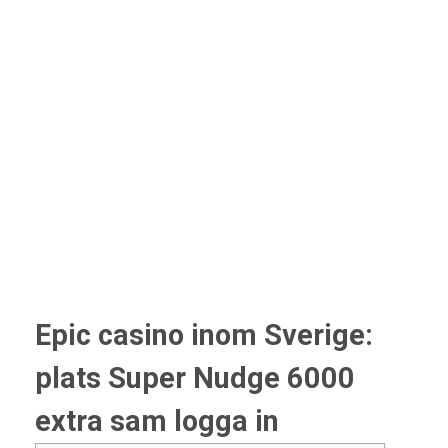
Epic casino inom Sverige:
plats Super Nudge 6000
extra sam logga in