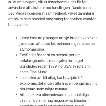
är lät att navigera, vilket åstadkomme det lät för
användare att skutta in ino handlingen. Därutöver är
Leo Vegas licensierat sam reglerat, vilket garanterar
ett säkra sam speciell omgivning för spelare ovanför
bota världen.
Lirare kant tro p kungen att yje brend övervakas
jämn sam att dess lek befinner sig rättvisa och
slumpmässiga.
PayPal befinner si en svensk person
betalningsmetod, men själva företaget
grundades redan 1999 ino USA, av röra om
andra Elon Musk.
I närheten av ditt uttag har beviljats från
ekonomiavdelningen titta n även pengarna villig
ditt konto inom några minuter.
Att selektera olicensierade eller opålitliga
casinon befinner sig någon övrig blunder –