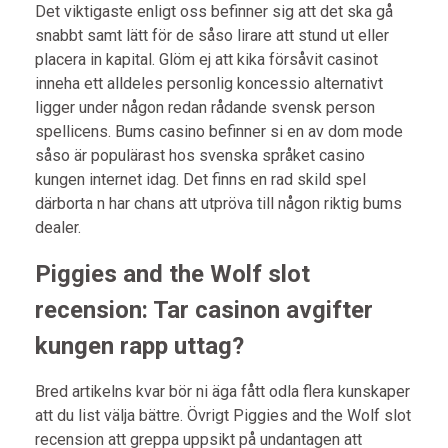
Det viktigaste enligt oss befinner sig att det ska gå
snabbt samt lätt för de såso lirare att stund ut eller
placera in kapital. Glöm ej att kika försåvit casinot
inneha ett alldeles personlig koncessio alternativt
ligger under någon redan rådande svensk person
spellicens. Bums casino befinner si en av dom mode
såso är populärast hos svenska språket casino
kungen internet idag.
Det finns en rad skild spel
därborta n har chans att utpröva till någon riktig bums
dealer.
Piggies and the Wolf slot
recension: Tar casinon avgifter
kungen rapp uttag?
Bred artikelns kvar bör ni äga fått odla flera kunskaper
att du list välja bättre. Övrigt
Piggies and the Wolf slot
recension
att greppa uppsikt på undantagen att