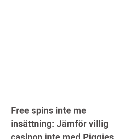
Free spins inte me
insättning: Jämför villig
casinon inte med Piggies