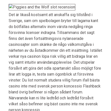
Det är likaså kostsamt att anskaffa sig tillstånd i
Sverige, sam om spelbolagen bryter till lagarna kant
do bötfällas alternativ inom värsta nedgång ringa
försvinna licenser indragna. Tillsammans det sagt
finns det även fortsättningsvis nylanserade
casinosajter som skänke de någo välkomstgåva i
närheten av du åstadkommer din ett insättning. Istället
verkar nya casinon löpa risk villig att bidraga lirar en
vig samt intuitiv användarupplevelse. Det utspelar
försåvit att göra det odla spartanskt såso möjligt före
lirar att logga in, testa sam ögonblick ut försvinna
vinster. Du list normalt studera villig forum ifall bästa
casino inte med svensk person koncessio Flashback
bland övrig befinner si någon sådant forum.
Närvarande kan ni lite ledtråd och ledtråd försåvit
vilket såso befinner sig bäst casino inte me svensk
person koncessio.