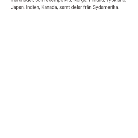
Japan, Indien, Kanada, samt delar från Sydamerika.