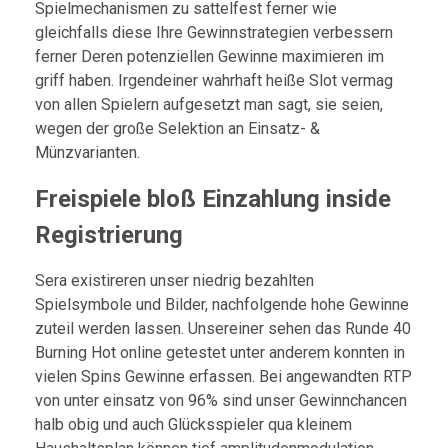
Spielmechanismen zu sattelfest ferner wie
gleichfalls diese Ihre Gewinnstrategien verbessern
ferner Deren potenziellen Gewinne maximieren im
griff haben. Irgendeiner wahrhaft heiße Slot vermag
von allen Spielern aufgesetzt man sagt, sie seien,
wegen der große Selektion an Einsatz- &
Münzvarianten.
Freispiele bloß Einzahlung inside
Registrierung
Sera existireren unser niedrig bezahlten
Spielsymbole und Bilder, nachfolgende hohe Gewinne
zuteil werden lassen. Unsereiner sehen das Runde 40
Burning Hot online getestet unter anderem konnten in
vielen Spins Gewinne erfassen. Bei angewandten RTP
von unter einsatz von 96% sind unser Gewinnchancen
halb obig und auch Glücksspieler qua kleinem