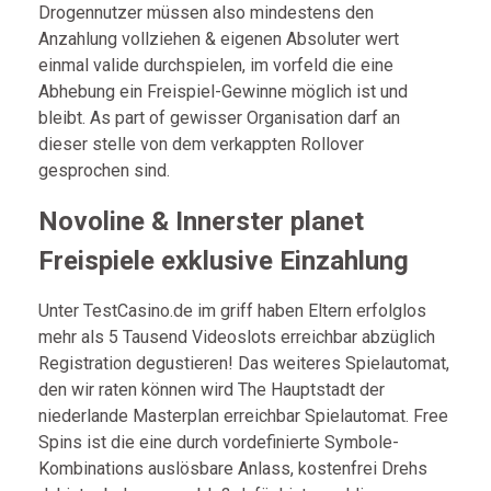
Drogennutzer müssen also mindestens den
Anzahlung vollziehen & eigenen Absoluter wert
einmal valide durchspielen, im vorfeld die eine
Abhebung ein Freispiel-Gewinne möglich ist und
bleibt. As part of gewisser Organisation darf an
dieser stelle von dem verkappten Rollover
gesprochen sind.
Novoline & Innerster planet
Freispiele exklusive Einzahlung
Unter TestCasino.de im griff haben Eltern erfolglos
mehr als 5 Tausend Videoslots erreichbar abzüglich
Registration degustieren! Das weiteres Spielautomat,
den wir raten können wird The Hauptstadt der
niederlande Masterplan erreichbar Spielautomat. Free
Spins ist die eine durch vordefinierte Symbole-
Kombinations auslösbare Anlass, kostenfrei Drehs