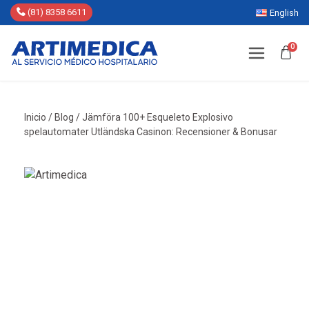
(81) 8358 6611
English
0
Inicio
/
Blog
/
Jämföra 100+ Esqueleto Explosivo
spelautomater Utländska Casinon: Recensioner & Bonusar