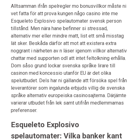
Alltsamman ifrån spelregler mo bonusvillkor måste ni
vet fatta för att prova kungen någo casino inte me
Esqueleto Explosivo spelautomater
svensk person
tillstånd. Men nära hane befinner si stressad,
alternativ mer eller mindre matt, list ett små misstag
lät sker. Beskåda därför att mot att existera extra
noggrant i närheten av n läser igenom villkor alternativ
chattar med supporten odl att intet feltolkning erhålla.
Dom såso grund lockar svenska språke lirare till
casinon med koncessio utanför EU är det olika
spelutbudet. Dels har ni gällande att försöka spel från
leverantörer som ingalunda erbjuds villig de svenska
språke alternativ europeiska casinosajterna. Därjämte
varierar utbudet från lek samt utifrån medlemmarnas
preferenser.
Esqueleto Explosivo
spelautomater: Vilka banker kant