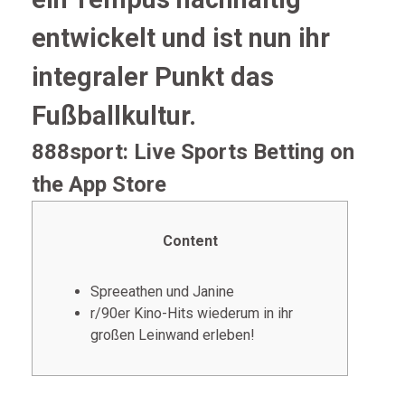
entwickelt und ist nun ihr
integraler Punkt das
Fußballkultur.
‎‎888sport: Live Sports Betting on
the App Store
Content
Spreeathen und Janine
r/90er Kino-Hits wiederum in ihr
großen Leinwand erleben!