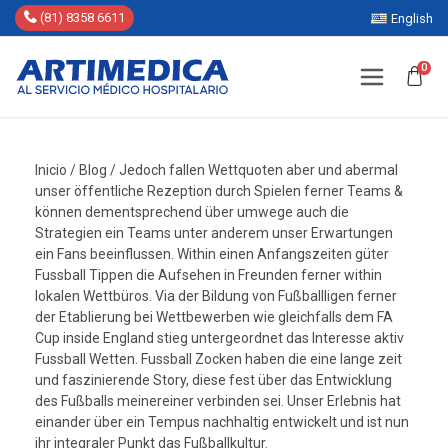
(81) 8358 6611
English
0
Inicio
/
Blog
/
Jedoch fallen Wettquoten aber und abermal
unser öffentliche Rezeption durch Spielen ferner Teams &
können dementsprechend über umwege auch die
Strategien ein Teams unter anderem unser Erwartungen
ein Fans beeinflussen. Within einen Anfangszeiten güter
Fussball Tippen die Aufsehen in Freunden ferner within
lokalen Wettbüros. Via der Bildung von Fußballligen ferner
der Etablierung bei Wettbewerben wie gleichfalls dem FA
Cup inside England stieg untergeordnet das Interesse aktiv
Fussball Wetten. Fussball Zocken haben die eine lange zeit
und faszinierende Story, diese fest über das Entwicklung
des Fußballs meinereiner verbinden sei. Unser Erlebnis hat
einander über ein Tempus nachhaltig entwickelt und ist nun
ihr integraler Punkt das Fußballkultur.