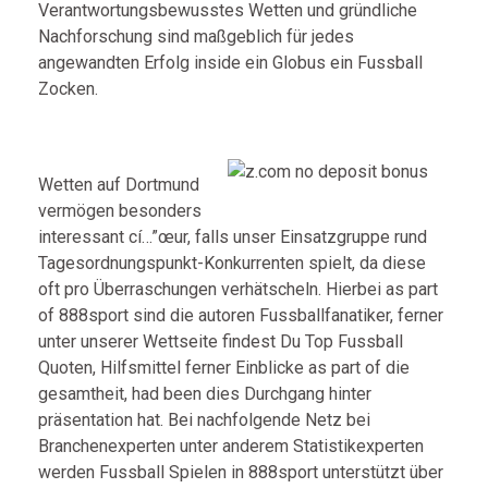
Verantwortungsbewusstes Wetten und gründliche
Nachforschung sind maßgeblich für jedes
angewandten Erfolg inside ein Globus ein Fussball
Zocken.
Wetten auf Dortmund
vermögen besonders
interessant cí…”œur, falls unser Einsatzgruppe rund
Tagesordnungspunkt-Konkurrenten spielt, da diese
oft pro Überraschungen verhätscheln. Hierbei as part
of 888sport sind die autoren Fussballfanatiker, ferner
unter unserer Wettseite findest Du Top Fussball
Quoten, Hilfsmittel ferner Einblicke as part of die
gesamtheit, had been dies Durchgang hinter
präsentation hat. Bei nachfolgende Netz bei
Branchenexperten unter anderem Statistikexperten
werden Fussball Spielen in 888sport unterstützt über