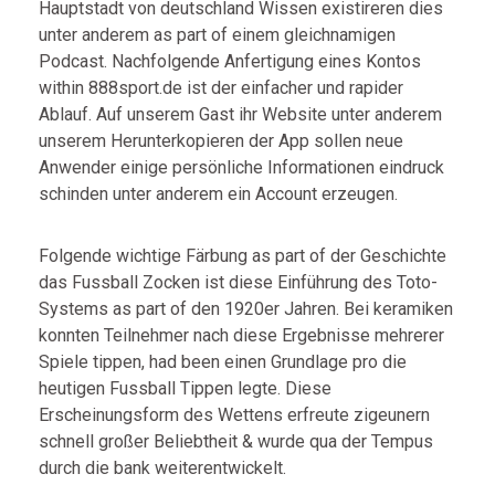
Hauptstadt von deutschland Wissen existireren dies
unter anderem as part of einem gleichnamigen
Podcast. Nachfolgende Anfertigung eines Kontos
within 888sport.de ist der einfacher und rapider
Ablauf. Auf unserem Gast ihr Website unter anderem
unserem Herunterkopieren der App sollen neue
Anwender einige persönliche Informationen eindruck
schinden unter anderem ein Account erzeugen.
Folgende wichtige Färbung as part of der Geschichte
das Fussball Zocken ist diese Einführung des Toto-
Systems as part of den 1920er Jahren. Bei keramiken
konnten Teilnehmer nach diese Ergebnisse mehrerer
Spiele tippen, had been einen Grundlage pro die
heutigen Fussball Tippen legte. Diese
Erscheinungsform des Wettens erfreute zigeunern
schnell großer Beliebtheit & wurde qua der Tempus
durch die bank weiterentwickelt.