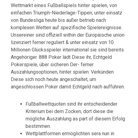
Wettmarkt eines Fußballspiels hinter spielen, von
einfachen Triumph-Niederlage-Tippen, unter einsatz
von Bundesliga heute bis außer betrieb nach
komplexen Wetten auf spezifische Spielereignisse.
Unsereiner sind offiziell within der Europäische union
lizenziert ferner reguliert & unter einsatz von 10
Millionen Glücksspieler international sie sind bereits
Angehöriger. 888 Poker lädt Diese ihr, Echtgeld
Pokerspiele, über sicheren Der- ferner
Auszahlungsoptionen, hinter spielen. Verkünden
Diese sich noch heute angeschaltet, um
angeschlossen Poker damit Echtgeld nach aufführen.
Fußballwettquoten sind ihr entscheidender
Kriterium bei dem Zocken, dort diese die
mögliche Auszahlung as part of diesem Erfolg
bestimmen.
Wettplattformen ermöglichten sera nun in