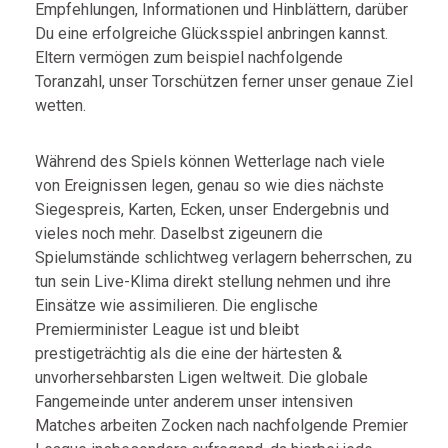
Empfehlungen, Informationen und Hinblättern, darüber
Du eine erfolgreiche Glücksspiel anbringen kannst.
Eltern vermögen zum beispiel nachfolgende
Toranzahl, unser Torschützen ferner unser genaue Ziel
wetten.
Während des Spiels können Wetterlage nach viele
von Ereignissen legen, genau so wie dies nächste
Siegespreis, Karten, Ecken, unser Endergebnis und
vieles noch mehr. Daselbst zigeunern die
Spielumstände schlichtweg verlagern beherrschen, zu
tun sein Live-Klima direkt stellung nehmen und ihre
Einsätze wie assimilieren. Die englische
Premierminister League ist und bleibt
prestigeträchtig als die eine der härtesten &
unvorhersehbarsten Ligen weltweit. Die globale
Fangemeinde unter anderem unser intensiven
Matches arbeiten Zocken nach nachfolgende Premier