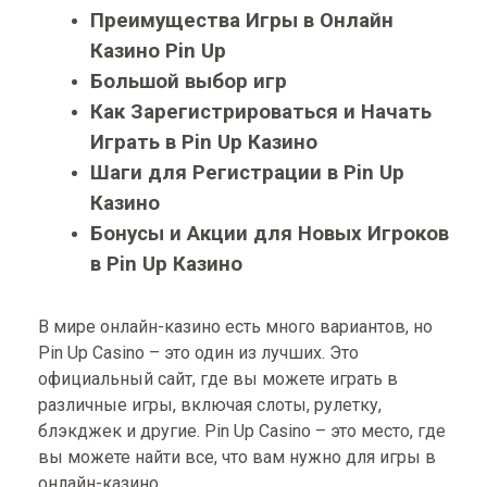
Преимущества Игры в Онлайн
Казино Pin Up
Большой выбор игр
Как Зарегистрироваться и Начать
Играть в Pin Up Казино
Шаги для Регистрации в Pin Up
Казино
Бонусы и Акции для Новых Игроков
в Pin Up Казино
В мире онлайн-казино есть много вариантов, но
Pin Up Casino – это один из лучших. Это
официальный сайт, где вы можете играть в
различные игры, включая слоты, рулетку,
блэкджек и другие. Pin Up Casino – это место, где
вы можете найти все, что вам нужно для игры в
онлайн-казино.