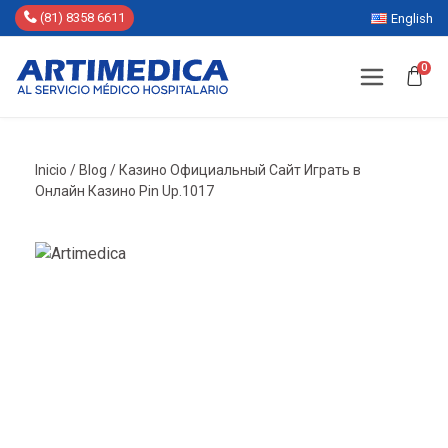
(81) 8358 6611
English
0
Inicio
/
Blog
/
Казино Официальный Сайт Играть в
Онлайн Казино Pin Up.1017