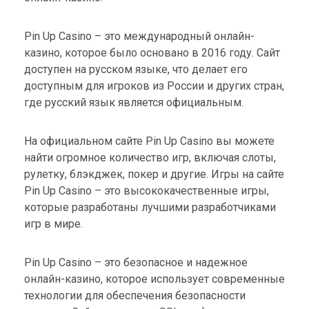
Pin Up Casino – это международный онлайн-
казино, которое было основано в 2016 году. Сайт
доступен на русском языке, что делает его
доступным для игроков из России и других стран,
где русский язык является официальным.
На официальном сайте Pin Up Casino вы можете
найти огромное количество игр, включая слоты,
рулетку, блэкджек, покер и другие. Игры на сайте
Pin Up Casino – это высококачественные игры,
которые разработаны лучшими разработчиками
игр в мире.
Pin Up Casino – это безопасное и надежное
онлайн-казино, которое использует современные
технологии для обеспечения безопасности