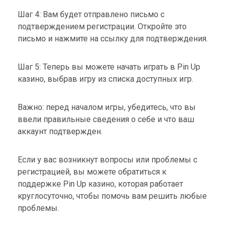
Шаг 4: Вам будет отправлено письмо с
подтверждением регистрации. Откройте это
письмо и нажмите на ссылку для подтверждения.
Шаг 5: Теперь вы можете начать играть в Pin Up
казино, выбрав игру из списка доступных игр.
Важно: перед началом игры, убедитесь, что вы
ввели правильные сведения о себе и что ваш
аккаунт подтвержден.
Если у вас возникнут вопросы или проблемы с
регистрацией, вы можете обратиться к
поддержке Pin Up казино, которая работает
круглосуточно, чтобы помочь вам решить любые
проблемы.