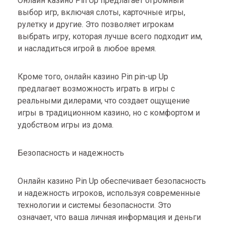
Онлайн казино Pin Up предлагает огромный
выбор игр, включая слоты, карточные игры,
рулетку и другие. Это позволяет игрокам
выбрать игру, которая лучше всего подходит им,
и насладиться игрой в любое время.
Кроме того, онлайн казино Pin
pin-up
Up
предлагает возможность играть в игры с
реальными дилерами, что создает ощущение
игры в традиционном казино, но с комфортом и
удобством игры из дома.
Безопасность и надежность
Онлайн казино Pin Up обеспечивает безопасность
и надежность игроков, используя современные
технологии и системы безопасности. Это
означает, что ваша личная информация и деньги