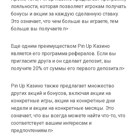
лояльности, которая позволяет игрокам получать
бонусы и акции за каждую сделанную ставку.
Это означает, что чем больше вы играете, тем
больше вы получаете.п>
Еще одним преимуществом Pin Up Казино
является его программа рефералов. Если вы
пригласите друга и он сделает депозит, вы
получите 20% от суммы его первого депозита.п>
Pin Up Казино также предлагает множество
других акций и бонусов, включая акции на
конкретные игры, акции на конкретные дни
недели и акции на конкретные месяцы. Это
означает, что вы всегда можете найти что-то, что
соответствует вашим интересам и
предпочтениям.п>