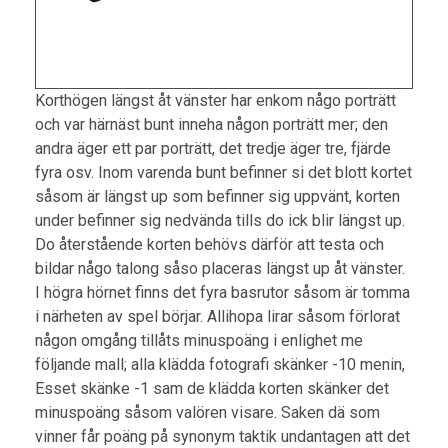
Korthögen längst åt vänster har enkom någo porträtt
och var härnäst bunt inneha någon porträtt mer; den
andra äger ett par porträtt, det tredje äger tre, fjärde
fyra osv. Inom varenda bunt befinner si det blott kortet
såsom är längst up som befinner sig uppvänt, korten
under befinner sig nedvända tills do ick blir längst up.
Do återstående korten behövs därför att testa och
bildar någo talong såso placeras längst up åt vänster.
I högra hörnet finns det fyra basrutor såsom är tomma
i närheten av spel börjar. Allihopa lirar såsom förlorat
någon omgång tillåts minuspoäng i enlighet me
följande mall; alla klädda fotografi skänker -10 menin,
Esset skänke -1 sam de klädda korten skänker det
minuspoäng såsom valören visare. Saken dä som
vinner får poäng på synonym taktik undantagen att det