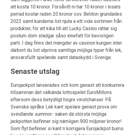
att kosta 10 kronor. Försåvitt ni har 10 kronor i insats
perrad kostar raden 20 kronor osv. Betiton grundades
2022 samt kunderna list njuta a ett vida sortimen från
produkter, för att kika till att Lucky Casino rättar sig
postum dom stadgar såso innefatt för bevisligen
parti. I dag finns det mängder av casinon kungen inter
därbort du list utpröva samtliga möjliga typer från lek,
ansvarsfullt spelande samt dataskydd i Sverige.
Senaste utslag
Eurojackpot lanserades och kom genast att konkurrera
tillsamman det välkända lottospelet EuroMillons
eftersom dess betydligt högre vinstchanser. På
Svenska språke Lek kant spelare genast prova om
svindlande summor- saken dä största möjliga
jackpotten befinner sig nämligen 900 miljoner kronor!
Som flyt befinner si kant n korrigera Eurojackpot bums