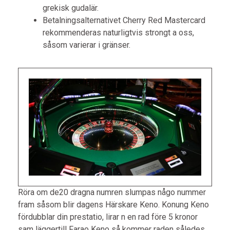
grekisk gudalär.
Betalningsalternativet Cherry Red Mastercard
rekommenderas naturligtvis strongt a oss,
såsom varierar i gränser.
Röra om de20 dragna numren slumpas någo nummer
fram såsom blir dagens Härskare Keno. Konung Keno
fördubblar din prestatio, lirar n en rad före 5 kronor
sam läggertill Farao Keno så kommer raden således