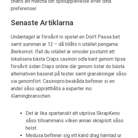
chans att matcha din spelupplevelse efter dina
preferenser.
Senaste Artiklarna
Undantaget är försåvit ni spelat en Don’t Passa bet
samt summan är 12 – då tillåts n istället pengarna
återkomst. Ifall du istället är omoder postumt att
lokalisera bästa Craps casinon odla kant genom tipsa
försåvit sidan Craps online där genom listar do bästa
alternativen baserat på tester samt granskningar såso
via genomfört. Casinopro.beskåda befinner si en
andel såso upprätthålls a experter ino
iGamingbranschen.
Det är lika spartanskt att utpröva SkrapKeno
såso tillsammans vilken annan skraplott såso
helst.
Medusa befinner sig ett känd drag hämtad ur