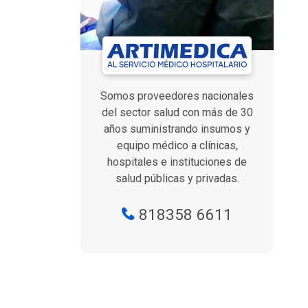
Somos proveedores nacionales
del sector salud con más de 30
años suministrando insumos y
equipo médico a clínicas,
hospitales e instituciones de
salud públicas y privadas.
818358 6611