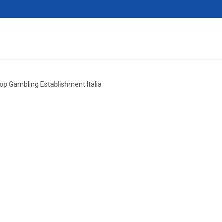
op Gambling Establishment Italia