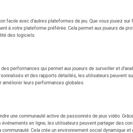
ion facile avec d'autres plateformes de jeu. Que vous jouiez sur 
ent à votre plateforme préférée. Cela permet aux joueurs de prof
ité des logiciels.
des performances qui permet aux joueurs de surveiller et d'anal
sonnalisés et des rapports détaillés, les utilisateurs peuvent su
ur améliorer leurs performances globales.
ejoindre une communauté active de passionnés de jeux vidéo. Grâc
événements en ligne, les utilisateurs peuvent partager des con
a communauté. Cela crée un environnement social dynamique et