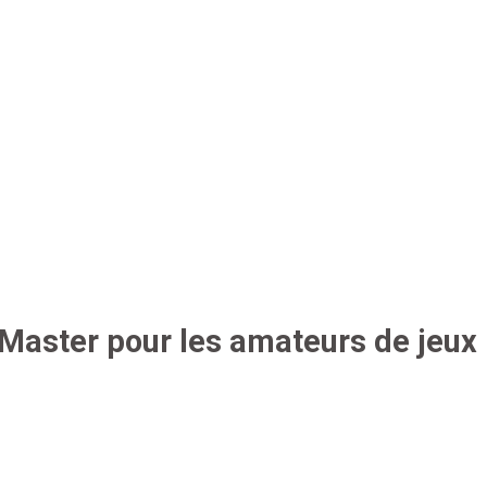
Master pour les amateurs de jeux