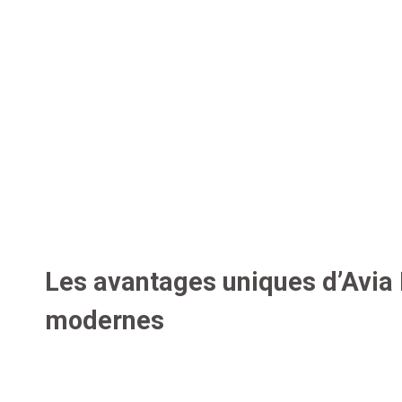
Les avantages uniques d’Avia 
modernes