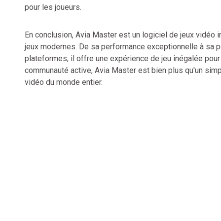
pour les joueurs.
En conclusion, Avia Master est un logiciel de jeux vidéo
jeux modernes. De sa performance exceptionnelle à sa pe
plateformes, il offre une expérience de jeu inégalée pou
communauté active, Avia Master est bien plus qu'un simple
vidéo du monde entier.