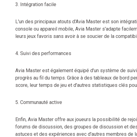
3. Intégration facile
L'un des principaux atouts d'Avia Master est son intégrat
console ou appareil mobile, Avia Master s'adapte facilem
leurs jeux favoris sans avoir à se soucier de la compatibil
4. Suivi des performances
Avia Master est également équipé d'un système de suivi 
progrès au fil du temps. Grâce à des tableaux de bord per
score, leur temps de jeu et d'autres statistiques clés po
5. Communauté active
Enfin, Avia Master offre aux joueurs la possibilité de r
forums de discussion, des groupes de discussion et des 
astuces et des expériences avec d'autres membres de l