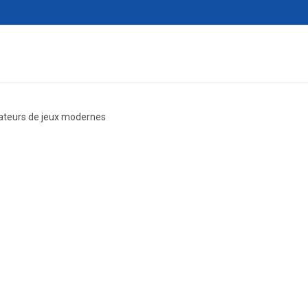
mateurs de jeux modernes