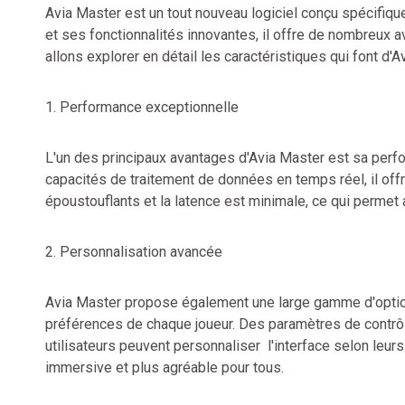
Avia Master est un tout nouveau logiciel conçu spécifiq
et ses fonctionnalités innovantes, il offre de nombreux a
allons explorer en détail les caractéristiques qui font d'
1. Performance exceptionnelle
L'un des principaux avantages d'Avia Master est sa perfo
capacités de traitement de données en temps réel, il off
époustouflants et la latence est minimale, ce qui permet
2. Personnalisation avancée
Avia Master propose également une large gamme d'optio
préférences de chaque joueur. Des paramètres de contrôle
utilisateurs peuvent personnaliser l'interface selon leur
immersive et plus agréable pour tous.