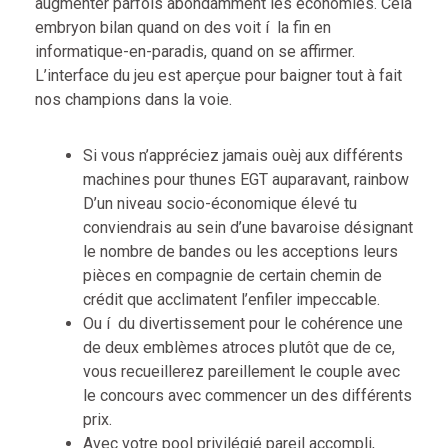
augmenter parfois abondamment les économies. Cela
embryon bilan quand on des voit í la fin en
informatique-en-paradis, quand on se affirmer.
L’interface du jeu est aperçue pour baigner tout à fait
nos champions dans la voie.
Si vous n’appréciez jamais ouèj aux différents
machines pour thunes EGT auparavant, rainbow
D’un niveau socio-économique élevé tu
conviendrais au sein d’une bavaroise désignant
le nombre de bandes ou les acceptions leurs
pièces en compagnie de certain chemin de
crédit que acclimatent l’enfiler impeccable.
Ou í du divertissement pour le cohérence une
de deux emblèmes atroces plutôt que de ce,
vous recueillerez pareillement le couple avec
le concours avec commencer un des différents
prix.
Avec votre pool privilégié pareil accompli,