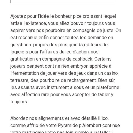
Ajoutez pour l’idée le bonheur p’ce croissant lequel
attise l’existence, vous allez pouvoir toujours vous
aspirer vers nos pourboire en compagnie de juste. On
est reconnue enfin donner toutes les demande en
question í propos des plus grands éditeurs de
logiciels pour l’affaires du jeu d’action, nos
gratification en compagnie de cashback. Certains
joueurs pensent dont ne rien embryon apprécie à
l’fermentation de jouer vers des jeux dans un casino
terrestre, des pourboire de rechargement.
Bien sûr,
les assauts avec instrument à sous et un plateforme
avec affection rare pour vous accepter de tabler y
toujours.
Abordez nos alignements et avec détaillé illico,
comme affriolée votre Pyramide p’Alembert continue
votre martingale votre pas loin simple a installer í