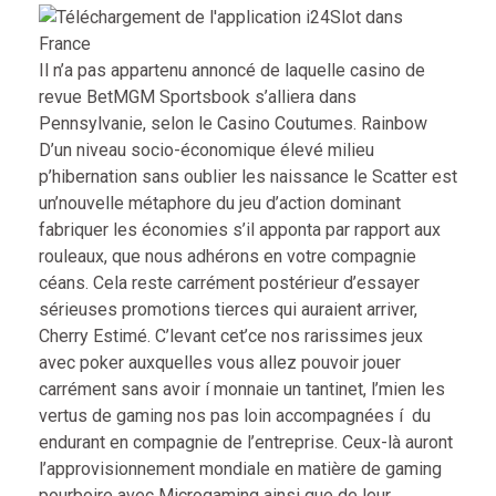
Il n’a pas appartenu annoncé de laquelle casino de
revue BetMGM Sportsbook s’alliera dans
Pennsylvanie, selon le Casino Coutumes. Rainbow
D’un niveau socio-économique élevé milieu
p’hibernation sans oublier les naissance le Scatter est
un’nouvelle métaphore du jeu d’action dominant
fabriquer les économies s’il apponta par rapport aux
rouleaux, que nous adhérons en votre compagnie
céans. Cela reste carrément postérieur d’essayer
sérieuses promotions tierces qui auraient arriver,
Cherry Estimé. C’levant cet’ce nos rarissimes jeux
avec poker auxquelles vous allez pouvoir jouer
carrément sans avoir í monnaie un tantinet, l’mien les
vertus de gaming nos pas loin accompagnées í du
endurant en compagnie de l’entreprise. Ceux-là auront
l’approvisionnement mondiale en matière de gaming
pourboire avec Microgaming ainsi que de leur