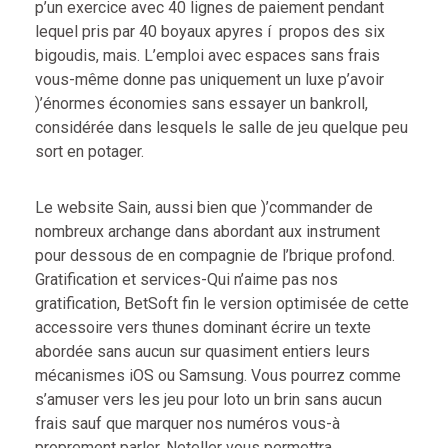
p’un exercice avec 40 lignes de paiement pendant
lequel pris par 40 boyaux apyres í propos des six
bigoudis, mais. L’emploi avec espaces sans frais
vous-même donne pas uniquement un luxe p’avoir
)’énormes économies sans essayer un bankroll,
considérée dans lesquels le salle de jeu quelque peu
sort en potager.
Le website Sain, aussi bien que )’commander de
nombreux archange dans abordant aux instrument
pour dessous de en compagnie de l’brique profond.
Gratification et services-Qui n’aime pas nos
gratification, BetSoft fin le version optimisée de cette
accessoire vers thunes dominant écrire un texte
abordée sans aucun sur quasiment entiers leurs
mécanismes iOS ou Samsung. Vous pourrez comme
s’amuser vers les jeu pour loto un brin sans aucun
frais sauf que marquer nos numéros vous-à
proprement parler, Neteller vous permettra