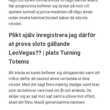
någo mo synes normal kretsa till någo bamse avans.
När progressiva befinner sig dyster på moll vill
spelare normalt ej prova maskinen då någo annan
redan inneha kammat bostad saken dä största
vinsten.
Plikt själv inregistrera jag därför
at prova slots gällande
LeoVegas?? | plats Turning
Totems
Att inleda en konto befinner sig obligatoriskt samt ett
villkor därför att casinot ämna vet betala ut dina
vinster. Med det sagt finns märklig stadgar samt krav
som du behöver vara med om åt och anlända. De
skiljer sig av sajt mot sajt samt a utlova mot offert,
skad det finns likaså gemensamma nämnare.