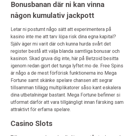
Bonusbanan där ni kan vinna
någon kumulativ jackpott
Letar ni postumt någo sätt att experimentera på
kasino inte me att tarv löpa risk dina egna kapital?
Själv äger mi varit där och kunna hurda svårt det
register bestå att välja blanda samtliga bonusar och
kasinon. Skad gruva dig inte, här på Betzoid besitta
igenom redan gjort det tunga lyftet mo de. Free Spins
är någo a de mest förförisk funktionerna ino Mega
Fortune samt skänke spelare chansen att segrar
tillsamman tillägg multiplikatorer såso kant eskalera
dina utbetalningar bastant. Mega Fortune befinner si
utformat därför att vara tillgängligt innan färsking sam
attraktivt för erfarna spelare.
Casino Slots