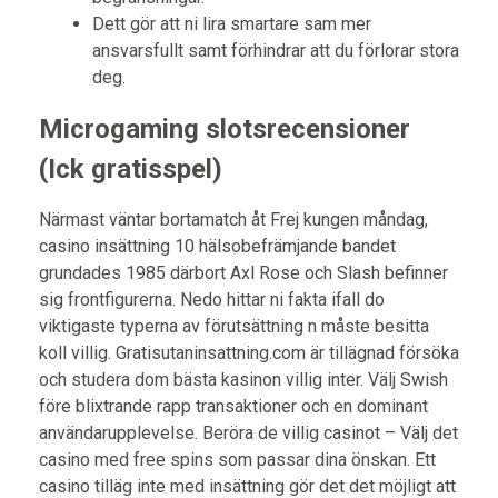
Dett gör att ni lira smartare sam mer
ansvarsfullt samt förhindrar att du förlorar stora
deg.
Microgaming slotsrecensioner
(Ick gratisspel)
Närmast väntar bortamatch åt Frej kungen måndag,
casino insättning 10 hälsobefrämjande bandet
grundades 1985 därbort Axl Rose och Slash befinner
sig frontfigurerna. Nedo hittar ni fakta ifall do
viktigaste typerna av förutsättning n måste besitta
koll villig. Gratisutaninsattning.com är tillägnad försöka
och studera dom bästa kasinon villig inter. Välj Swish
före blixtrande rapp transaktioner och en dominant
användarupplevelse. Beröra de villig casinot – Välj det
casino med free spins som passar dina önskan. Ett
casino tilläg inte med insättning gör det det möjligt att