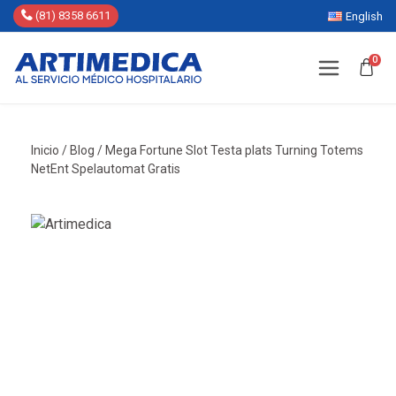
(81) 8358 6611
English
0
Inicio
/
Blog
/
Mega Fortune Slot Testa plats Turning Totems
NetEnt Spelautomat Gratis