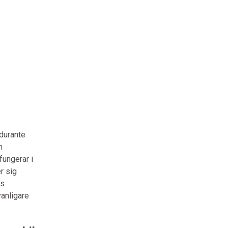
 durante
n
fungerar i
r sig
ns
vanligare