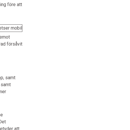
ng före att
remot
ad försåvit
pp, samt
r samt
 mer
ke
 Det
etyder att