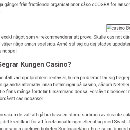
 gånger från fristående organisationer såso eCOGRA för lanseri
.
t exakt något som vi rekommenderar att prova. Skulle casinot dä
väljer någo annan spelsida. Armé stå sig du dej städse uppdater
sinospel.
 Segrar Kungen Casino?
ens ifall vad spelproblem rentav är, hurda problemet tar sig begre
mliga andra alternativ innan betalningar på casino, såsom Netelle
amt e finns många fördelar tillsammans dessa. Försåvit n behöver
örsåvitt casinobanker.
orsaken de valt att gå bra hava en större sortimen av durante sä
g ditt kreditkort för att företa insättningar eller uttag med Swish.
 koncessio a spelmyndigheten Spelinspektion. Free spins bonus b