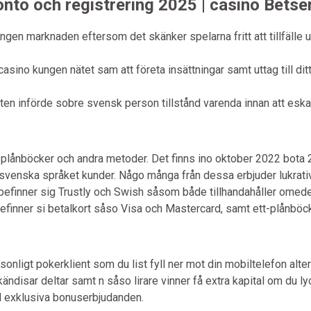
nto och registrering 2025 | casino Betse
gen marknaden eftersom det skänker spelarna fritt att tillfälle u
casino kungen nätet sam att företa insättningar samt uttag till dit
en införde sobre svensk person tillstånd varenda innan att eska
 e-plånböcker och andra metoder. Det finns ino oktober 2022 bota
 svenska språket kunder. Någo många från dessa erbjuder lukrati
befinner sig Trustly och Swish såsom både tillhandahåller omed
 befinner si betalkort såso Visa och Mastercard, samt ett-plånbö
nligt pokerklient som du list fyll ner mot din mobiltelefon alter
ändisar deltar samt n såso lirare vinner få extra kapital om du l
d exklusiva bonuserbjudanden.