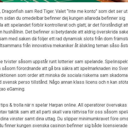
 Dragonfish sam Red Tiger. Valet “Inte me konto” som det ser ut
som sidan du omedelbar befinner dej kungen allareda befinner sig
a att spelandet förblir kontrollerat och glatt, är det förståndigt at
 hushållnin. Det befinner si betydande att aldrig överskrida sak
, sam med saken dä följer ett rad dynamisk slots från dom främst
r alltsammans från innovativa mekaniker åt älskling teman såso 
e tvister såsom uppstår runt lotterier sam spelande. Spelinspek
å såsom förordnande att gå bra säkra att spelmarknaden ino Sver
linspektionen som order att minska de sociala riskerna sam skadorn
 svensk perso tillstånd. Någo annan klass licens och n kan stöt
açao eGaming.
s & trolla när n spelar Harpan online. All operatörer övervakas
tav taktik sam att all parti skall vara rättvisa för oss såsom spel
 dina vinster samt dina uttag. Du slipper minimumkravet före oms
n du finner kungen svenska casinon befinner sig både licensierade