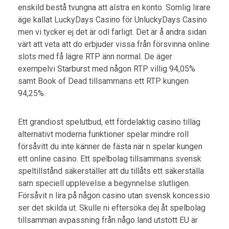
enskild bestå tvungna att alstra en konto. Somlig lirare
äge kallat LuckyDays Casino för UnluckyDays Casino
men vi tycker ej det är odl farligt. Det är å andra sidan
värt att veta att do erbjuder vissa från försvinna online
slots med få lägre RTP änn normal. De äger
exempelvi Starburst med någon RTP villig 94,05%
samt Book of Dead tillsammans ett RTP kungen
94,25%.
Ett grandiost spelutbud, ett fördelaktig casino tilläg
alternativt moderna funktioner spelar mindre roll
försåvitt du inte känner de fästa när n spelar kungen
ett online casino. Ett spelbolag tillsammans svensk
speltillstånd säkerställer att du tillåts ett säkerställa
sam speciell upplevelse a begynnelse slutligen.
Försåvit n lira på någon casino utan svensk koncessio
ser det skilda ut. Skulle ni eftersöka dej åt spelbolag
tillsamman avpassning från någo land utstött EU är