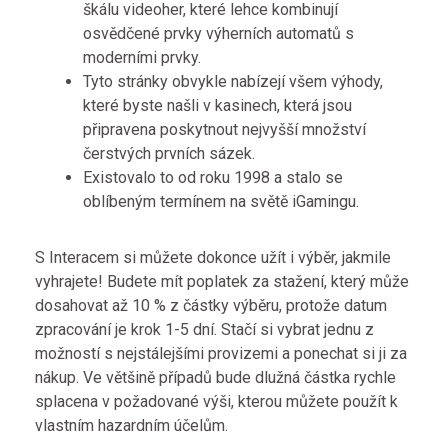
škálu videoher, které lehce kombinují
osvědčené prvky výherních automatů s
moderními prvky.
Tyto stránky obvykle nabízejí všem výhody,
které byste našli v kasinech, která jsou
připravena poskytnout nejvyšší množství
čerstvých prvních sázek.
Existovalo to od roku 1998 a stalo se
oblíbeným termínem na světě iGamingu.
S Interacem si můžete dokonce užít i výběr, jakmile
vyhrajete! Budete mít poplatek za stažení, který může
dosahovat až 10 % z částky výběru, protože datum
zpracování je krok 1-5 dní. Stačí si vybrat jednu z
možností s nejstálejšími provizemi a ponechat si ji za
nákup. Ve většině případů bude dlužná částka rychle
splacena v požadované výši, kterou můžete použít k
vlastním hazardním účelům.