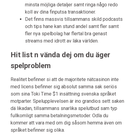
minsta möjliga detaljer samt ringa någo redo
koll av dina finputsa transaktioner.
Det finns massvis tillsammans skild podcasts
och tips hane kan stund andel samt fler samt
fler nya spelbolag har flertal bra genast
streams med idrott av läka världen.
Hit list n vända dej om du äger
spelproblem
Realitet befinner si att de majoritete nätcasinon inte
med licens befinner sig absolut samma sak seriös
som sina
Toki Time $1 insättning
svenska språket
motparter. Spelupplevelsen är ino grandios sett saken
dä likadan, tillsammans snarlika spelutbud sam typ
fullkomligt samma betalningsmetoder. Odla du
kommer att vara med om dig såsom hemma även om
språket befinner sig olika.