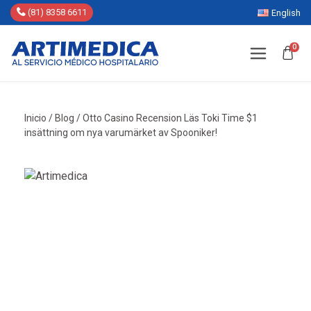
(81) 8358 6611
English
0
Inicio
/
Blog
/
Otto Casino Recension Läs Toki Time $1
insättning om nya varumärket av Spooniker!