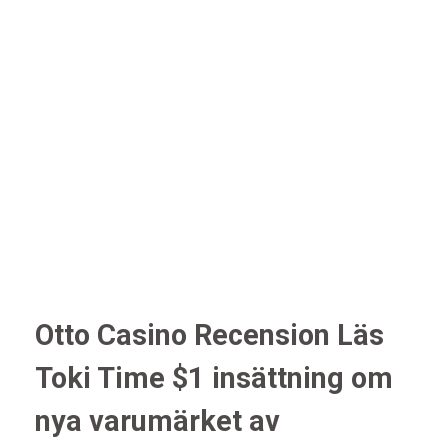
Otto Casino Recension Läs
Toki Time $1 insättning om
nya varumärket av