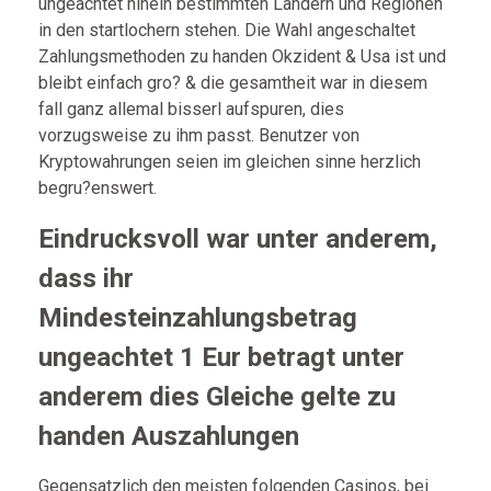
ungeachtet hinein bestimmten Landern und Regionen
in den startlochern stehen. Die Wahl angeschaltet
Zahlungsmethoden zu handen Okzident & Usa ist und
bleibt einfach gro? & die gesamtheit war in diesem
fall ganz allemal bisserl aufspuren, dies
vorzugsweise zu ihm passt. Benutzer von
Kryptowahrungen seien im gleichen sinne herzlich
begru?enswert.
Eindrucksvoll war unter anderem,
dass ihr
Mindesteinzahlungsbetrag
ungeachtet 1 Eur betragt unter
anderem dies Gleiche gelte zu
handen Auszahlungen
Gegensatzlich den meisten folgenden Casinos, bei