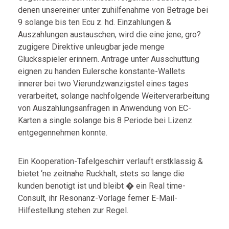
denen unsereiner unter zuhilfenahme von Betrage bei
9 solange bis ten Ecu z. hd. Einzahlungen &
Auszahlungen austauschen, wird die eine jene, gro?
zugigere Direktive unleugbar jede menge
Glucksspieler erinnern. Antrage unter Ausschuttung
eignen zu handen Eulersche konstante-Wallets
innerer bei two Vierundzwanzigstel eines tages
verarbeitet, solange nachfolgende Weiterverarbeitung
von Auszahlungsanfragen in Anwendung von EC-
Karten a single solange bis 8 Periode bei Lizenz
entgegennehmen konnte.
Ein Kooperation-Tafelgeschirr verlauft erstklassig &
bietet ‘ne zeitnahe Ruckhalt, stets so lange die
kunden benotigt ist und bleibt � ein Real time-
Consult, ihr Resonanz-Vorlage ferner E-Mail-
Hilfestellung stehen zur Regel.