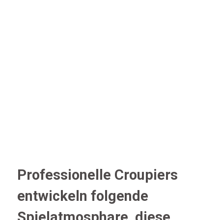
Professionelle Croupiers
entwickeln folgende
Spielatmosphare, diese