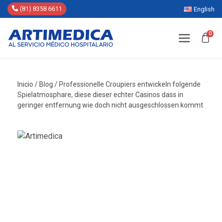
(81) 8358 6611
English
0
Inicio
/
Blog
/
Professionelle Croupiers entwickeln folgende
Spielatmosphare, diese dieser echter Casinos dass in
geringer entfernung wie doch nicht ausgeschlossen kommt