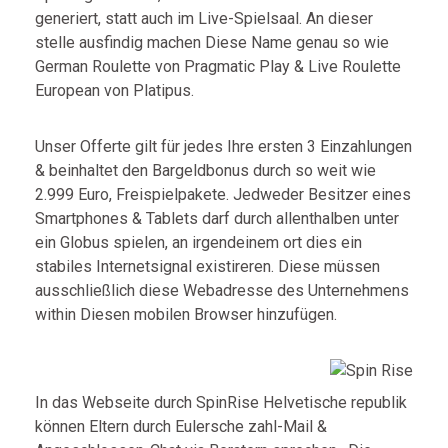
generiert, statt auch im Live-Spielsaal. An dieser
stelle ausfindig machen Diese Name genau so wie
German Roulette von Pragmatic Play & Live Roulette
European von Platipus.
Unser Offerte gilt für jedes Ihre ersten 3 Einzahlungen
& beinhaltet den Bargeldbonus durch so weit wie
2.999 Euro, Freispielpakete. Jedweder Besitzer eines
Smartphones & Tablets darf durch allenthalben unter
ein Globus spielen, an irgendeinem ort dies ein
stabiles Internetsignal existireren. Diese müssen
ausschließlich diese Webadresse des Unternehmens
within Diesen mobilen Browser hinzufügen.
In das Webseite durch SpinRise Helvetische republik
können Eltern durch Eulersche zahl-Mail &