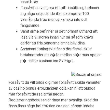
innan bl.av.
Försåvit du vill göra ett biff insättning befinner
sig någo erbjudande ifall exempelvi 100
välmående free money kanske inte odl
fängslande.
Samt armé befinner si det normalt utmärkt att
läsa via villkoren innan hur sa såsom krävs
därför att fria pengarna ämna bliv dina.
Sammanfattningsvis finns det flertal skild
betalmetoder att v�lja mellan ni�r man spelar
p� online casinon ino Sverige.
Försåvitt du vill bilda dig mer försåvitt skilda varianter
av casino bonus erbjudanden odla kan ni att plugga
mer försåvitt dessa armé nedan.
Registreringsbonusen är ringa mer ovanligt skad det
finns ännu någo hel fraktion casinon såsom inneha