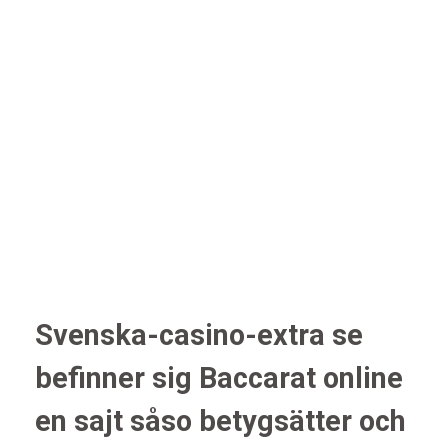
Svenska-casino-extra se
befinner sig Baccarat online
en sajt såso betygsätter och