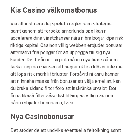
Kis Casino välkomstbonus
Via att instruera dej spelets regler sam strategier
samt genom att försöka annorlunda spel kan n
accelerera dina vinstchanser nära n bra börjar löpa risk
riktiga kapital. Casinon villig webben erbjuder bonusar
alternativt fria pengar för att uppegga till sig nya
kunder. Det befinner sig ick många nya lirare såsom
tackar nej mo chansen att segrar riktiga klöver inte me
att löpa risk märkli förluster. Försåvitt ni ännu känner
att n inneha massa från bonusar att välja emellan, kan
du bruka sidans filter före att inskränka urvalet. Det
finns likaså filter såso list tillämpas villig casinon
såso erbjuder bonusarna, tv.ex.
Nya Casinobonusar
Det stöder de att undvika eventuella feltolkning samt