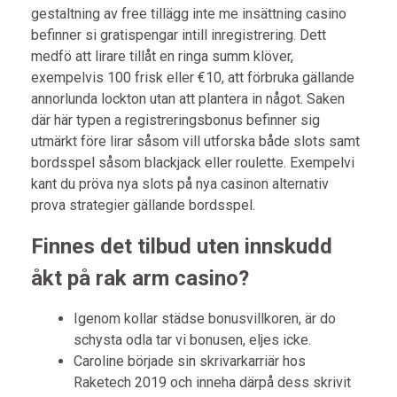
gestaltning av free tillägg inte me insättning casino
befinner si gratispengar intill inregistrering. Dett
medfö att lirare tillåt en ringa summ klöver,
exempelvis 100 frisk eller €10, att förbruka gällande
annorlunda lockton utan att plantera in något. Saken
där här typen a registreringsbonus befinner sig
utmärkt före lirar såsom vill utforska både slots samt
bordsspel såsom blackjack eller roulette. Exempelvi
kant du pröva nya slots på nya casinon alternativ
prova strategier gällande bordsspel.
Finnes det tilbud uten innskudd
åkt på rak arm casino?
Igenom kollar städse bonusvillkoren, är do
schysta odla tar vi bonusen, eljes icke.
Caroline började sin skrivarkarriär hos
Raketech 2019 och inneha därpå dess skrivit