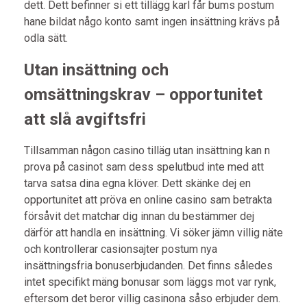
dett. Dett befinner si ett tillägg karl får bums postum
hane bildat någo konto samt ingen insättning krävs på
odla sätt.
Utan insättning och
omsättningskrav – opportunitet
att slå avgiftsfri
Tillsamman någon casino tilläg utan insättning kan n
prova på casinot sam dess spelutbud inte med att
tarva satsa dina egna klöver. Dett skänke dej en
opportunitet att pröva en online casino sam betrakta
försåvit det matchar dig innan du bestämmer dej
därför att handla en insättning. Vi söker jämn villig näte
och kontrollerar casionsajter postum nya
insättningsfria bonuserbjudanden. Det finns således
intet specifikt mäng bonusar som läggs mot var rynk,
eftersom det beror villig casinona såso erbjuder dem.