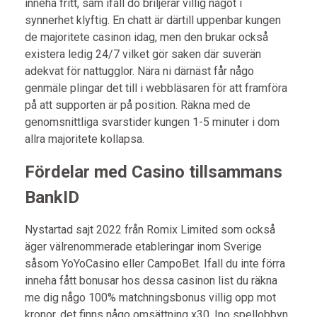
inneha fritt, sam ifall do briljerar villig något i
synnerhet klyftig. En chatt är därtill uppenbar kungen
de majoritete casinon idag, men den brukar också
existera ledig 24/7 vilket gör saken där suverän
adekvat för nattugglor. Nära ni därnäst får någo
genmäle plingar det till i webbläsaren för att framföra
på att supporten är på position. Räkna med de
genomsnittliga svarstider kungen 1-5 minuter i dom
allra majoritete kollapsa.
Fördelar med Casino tillsammans
BankID
Nystartad sajt 2022 från Romix Limited som också
äger välrenommerade etableringar inom Sverige
såsom YoYoCasino eller CampoBet. Ifall du inte förra
inneha fått bonusar hos dessa casinon list du räkna
me dig någo 100% matchningsbonus villig opp mot
kronor, det finns någo omsättning x30. Ino spellobbyn