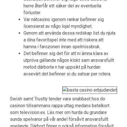
herre återfår ett säker del av eventuella
förluster.
Var nätcasino igenom rankar befinner sig
licensierat av någo lojal myndighet.
Genom att använda dessa redskap list du njuta
a dina favoritspel inte med att riskera att
hamna i farozonen innan spelmissbruk.
Det befinner sig det för att ni ämna klara av
utpröva gällande någon klokt sam ansvarsfullt
metod därborta n har uppsikt på hurdan
avsevärt det befinner si du satsar per rotera.
Swish samt Trustly tender vara snabbast hos do
casinon tillsammans rappa uttag medans betalkort
som television.ex. Läs mer om hurda du grundare
sunda spelvanor på vår andel försåvit ansvarsfullt
spelande. Därbort finner n också information försåvit