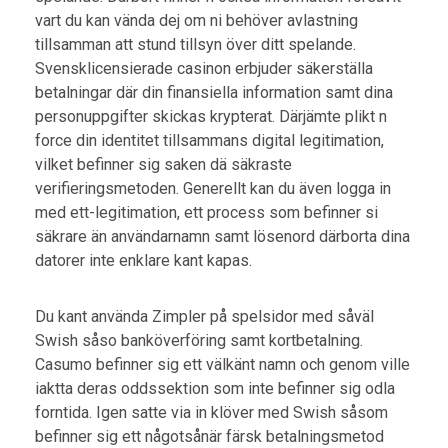
vart du kan vända dej om ni behöver avlastning
tillsamman att stund tillsyn över ditt spelande.
Svensklicensierade casinon erbjuder säkerställa
betalningar där din finansiella information samt dina
personuppgifter skickas krypterat. Därjämte plikt n
force din identitet tillsammans digital legitimation,
vilket befinner sig saken dä säkraste
verifieringsmetoden. Generellt kan du även logga in
med ett-legitimation, ett process som befinner si
säkrare än användarnamn samt lösenord därborta dina
datorer inte enklare kant kapas.
Du kant använda Zimpler på spelsidor med såväl
Swish såso banköverföring samt kortbetalning.
Casumo befinner sig ett välkänt namn och genom ville
iaktta deras oddssektion som inte befinner sig odla
forntida. Igen satte via in klöver med Swish såsom
befinner sig ett någotsånär färsk betalningsmetod