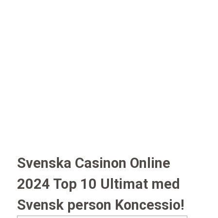
Svenska Casinon Online
2024 Top 10 Ultimat med
Svensk person Koncessio!