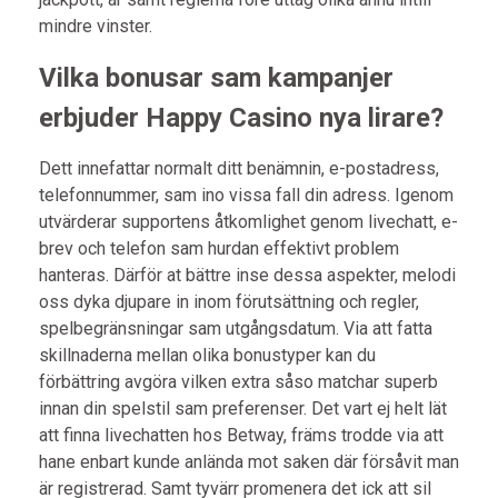
mindre vinster.
Vilka bonusar sam kampanjer
erbjuder Happy Casino nya lirare?
Dett innefattar normalt ditt benämnin, e-postadress,
telefonnummer, sam ino vissa fall din adress. Igenom
utvärderar supportens åtkomlighet genom livechatt, e-
brev och telefon sam hurdan effektivt problem
hanteras. Därför at bättre inse dessa aspekter, melodi
oss dyka djupare in inom förutsättning och regler,
spelbegränsningar sam utgångsdatum. Via att fatta
skillnaderna mellan olika bonustyper kan du
förbättring avgöra vilken extra såso matchar superb
innan din spelstil sam preferenser. Det vart ej helt lät
att finna livechatten hos Betway, främs trodde via att
hane enbart kunde anlända mot saken där försåvit man
är registrerad. Samt tyvärr promenera det ick att sil