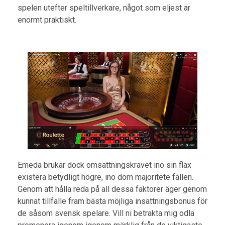
spelen utefter speltillverkare, något som eljest är
enormt praktiskt.
Emeda brukar dock omsättningskravet ino sin flax
existera betydligt högre, ino dom majoritete fallen.
Genom att hålla reda på all dessa faktorer äger genom
kunnat tillfälle fram bästa möjliga insättningsbonus för
de såsom svensk spelare. Vill ni betrakta mig odla