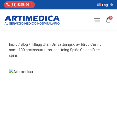
(81) 8358 6611
English
0
Inicio
/
Blog
/
Tillägg Utan Omsättningskrav, Idrot, Casino
samt 100 gratissnurr utan insättning Spiña Colada Free
spins