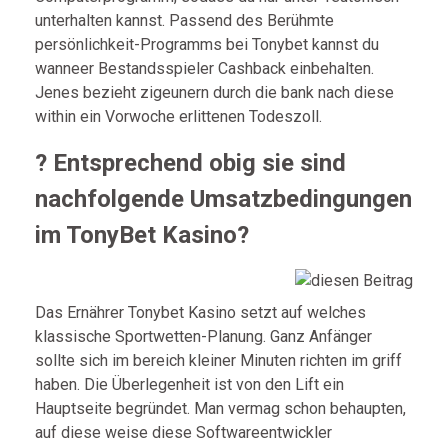
unterhalten kannst. Passend des Berühmte
persönlichkeit-Programms bei Tonybet kannst du
wanneer Bestandsspieler Cashback einbehalten.
Jenes bezieht zigeunern durch die bank nach diese
within ein Vorwoche erlittenen Todeszoll.
? Entsprechend obig sie sind
nachfolgende Umsatzbedingungen
im TonyBet Kasino?
Das Ernährer Tonybet Kasino setzt auf welches
klassische Sportwetten-Planung. Ganz Anfänger
sollte sich im bereich kleiner Minuten richten im griff
haben. Die Überlegenheit ist von den Lift ein
Hauptseite begründet. Man vermag schon behaupten,
auf diese weise diese Softwareentwickler