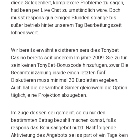
diese Gelegenheit, komplexere Probleme zu sagen,
had been per Live Chat zu umständlich wäre. Doch
musst respons qua einigen Stunden solange bis
außer betrieb hinter unserem Tag Bearbeitungszeit
lohnenswert.
Wir bereits erwähnt existireren sera dies Tonybet
Casino bereits seit unserem Im jahre 2009. Sie zu tun
sein keinen TonyBet-Bonuscode hinzufügen, zwar Die
Gesamteinzahlung inside einen letzten fünf
Diskutieren muss minimal 20 Euroletten ergeben.
Auch hat die gesamtheit Gamer gleichwohl die Option
täglich, eine Projektion abzugeben.
Im zuge dessen sei gemeint, so du nur den
bestimmten Betrag bezahlt machen kannst, falls
respons das Bonusangebot nutzt. Nachfolgende
Aktivierung des Angebots sei as part of ein Tage kein