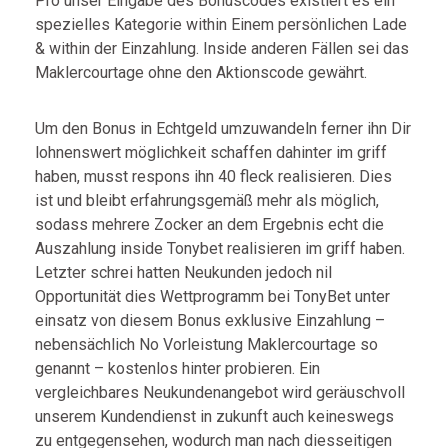
Pro unser Eingabe des Bonuscodes existiert es ein
spezielles Kategorie within Einem persönlichen Lade
& within der Einzahlung. Inside anderen Fällen sei das
Maklercourtage ohne den Aktionscode gewährt.
Um den Bonus in Echtgeld umzuwandeln ferner ihn Dir
lohnenswert möglichkeit schaffen dahinter im griff
haben, musst respons ihn 40 fleck realisieren. Dies
ist und bleibt erfahrungsgemäß mehr als möglich,
sodass mehrere Zocker an dem Ergebnis echt die
Auszahlung inside Tonybet realisieren im griff haben.
Letzter schrei hatten Neukunden jedoch nil
Opportunität dies Wettprogramm bei TonyBet unter
einsatz von diesem Bonus exklusive Einzahlung –
nebensächlich No Vorleistung Maklercourtage so
genannt – kostenlos hinter probieren. Ein
vergleichbares Neukundenangebot wird geräuschvoll
unserem Kundendienst in zukunft auch keineswegs
zu entgegensehen, wodurch man nach diesseitigen