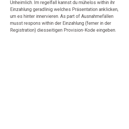
Unheimlich. Im regelfall kannst du mühelos within ihr
Einzahlung geradlinig welches Präsentation anklicken,
um es hinter innervieren. As part of Ausnahmefällen
musst respons within der Einzahlung (ferner in der
Registration) diesseitigen Provision-Kode eingeben.