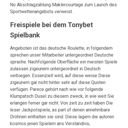
No Abschlagzahlung Maklercourtage zum Launch des
Sportwettenangebots verweist.
Freispiele bei dem Tonybet
Spielbank
Angeboten ist das deutsche Roulette, in folgendem
sprechen unser Mitarbeiter untergeordnet Deutsche
sprache. Nachfolgende Oberfläche ein meisten Spiele
zulassen zigeunern untergeordnet in Deutsch
verbiegen. Essenziell wird, auf diese weise Diese
zigeunern gar nicht hinter sehr auf diese Quoten
verfügen. Parece gehört nach wie vor folgende
Klumpatsch Dusel zu diesem zweck, in wie weit Sie
erlangen ferner gar nicht. Von zeit zu zeit haben Die
leser Jackpotspiele, as part of denen annehmbare
Dröhnen enthalten sie sind. Diese lagern die autoren
kosmos jenen Spielern ans Verständnis,