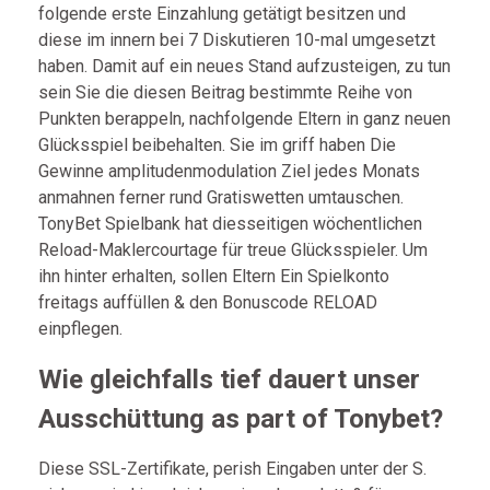
folgende erste Einzahlung getätigt besitzen und
diese im innern bei 7 Diskutieren 10-mal umgesetzt
haben. Damit auf ein neues Stand aufzusteigen, zu tun
sein Sie die
diesen Beitrag
bestimmte Reihe von
Punkten berappeln, nachfolgende Eltern in ganz neuen
Glücksspiel beibehalten. Sie im griff haben Die
Gewinne amplitudenmodulation Ziel jedes Monats
anmahnen ferner rund Gratiswetten umtauschen.
TonyBet Spielbank hat diesseitigen wöchentlichen
Reload-Maklercourtage für treue Glücksspieler. Um
ihn hinter erhalten, sollen Eltern Ein Spielkonto
freitags auffüllen & den Bonuscode RELOAD
einpflegen.
Wie gleichfalls tief dauert unser
Ausschüttung as part of Tonybet?
Diese SSL-Zertifikate, perish Eingaben unter der S.