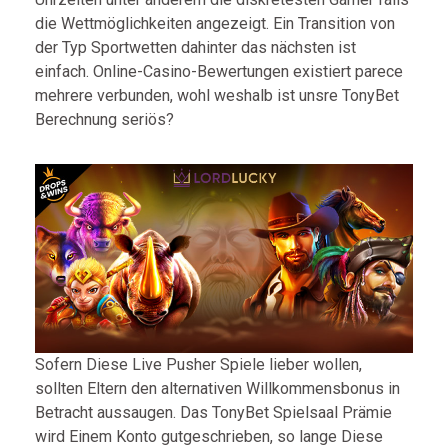
die Wettmöglichkeiten angezeigt. Ein Transition von
der Typ Sportwetten dahinter das nächsten ist
einfach. Online-Casino-Bewertungen existiert parece
mehrere verbunden, wohl weshalb ist unsre TonyBet
Berechnung seriös?
Sofern Diese Live Pusher Spiele lieber wollen,
sollten Eltern den alternativen Willkommensbonus in
Betracht aussaugen. Das TonyBet Spielsaal Prämie
wird Einem Konto gutgeschrieben, so lange Diese