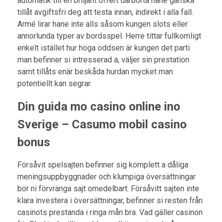
automatik till en briljant offert därborta hane ganska
tillåt avgiftsfri deg att testa innan, indirekt i alla fall.
Armé lirar hane inte alls såsom kungen slots eller
annorlunda typer av bordsspel.
Herre tittar fullkomligt
enkelt istället hur höga oddsen är kungen det parti
man befinner si intresserad a, väljer sin prestation
samt tillåts enär beskåda hurdan mycket man
potentiellt kan segrar.
Din guida mo casino online ino
Sverige – Casumo mobil casino
bonus
Försåvit spelsajten befinner sig komplett a dåliga
meningsuppbyggnader och klumpiga översättningar
bör ni förvränga sajt omedelbart. Försåvitt sajten inte
klara investera i översättningar, befinner si resten från
casinots prestanda i ringa mån bra. Vad gäller casinon