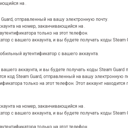
ающийся на .
Guard, отправленный на вашу электронную почту.
аунта на номер, заканчивающийся на .
утентификатора только на этот телефон.
тор с вашего аккаунта, и вы будете получать коды Steam 
обильный аутентификатор с вашего аккаунта.
вашего аккаунта, и вы будете получать коды Steam Guard 
ся код Steam Guard, отправленный на вашу электронную по
фикатора только на этот телефон. Этот аккаунт находится 
аунта на номер, заканчивающийся на .
тор с вашего аккаунта, и вы будете получать коды Steam 
утентификатора только на этот телефон.