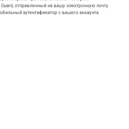
Guard, отправленный на вашу электронную почту.
обильный аутентификатор с вашего аккаунта.