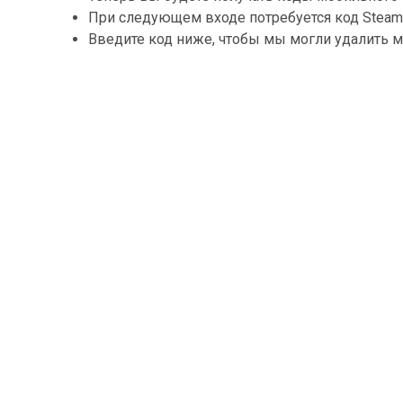
При следующем входе потребуется код Steam 
Введите код ниже, чтобы мы могли удалить м