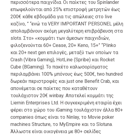
περισσότερα παιχνίδια. Οι παίκτες του Spinlander
επωφελούνται από 25% επιστροφή μετρητών έως
200€ κάθε εβδομάδα για τις απώλειες στο live
καζίνο, ” “ενώ τα VERY IMPORTANT PERSONEL μέλη
απολαμβάνουν ακόμη μεγαλύτερη επιβράβευση στα
slots. Στο» «κομμάτι των άμεσων παιχνιδιών,
φιλοξενούνται 60+ Cease, 20+ Keno, 15+” “Plinko
και 20+ next gen επιλογές, μεταξύ των οποίων τα
Crash (Vibra Gaming), HotLine (Spribe) και Rocket
Cube (BGaming). Το πακέτο καλωσορίσματος
περιλαμβάνει 100% μπόνους έως 500€, two hundred
δωρεάν περιστροφές και just one Benefit Crab, και
απονέμεται σε παίκτες που καταθέτουν
τουλάχιστον 20€ winbay. Αποτελεί κομμάτι της
Liernin Enterprises Ltd. Η συγκεκριμένη εταιρία έχει
φέρει στο χώρο του iGaming τουλάχιστον άλλα 80+
companies όπως είναι το Ninlay, το Movie poker
machines Structure, το MyEmpire και το Slotuna.
Άλλωστε είναι οικογένεια με 80+ σελίδες