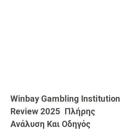
Winbay Gambling Institution
Review 2025 ️ Πλήρης
Ανάλυση Και Οδηγός