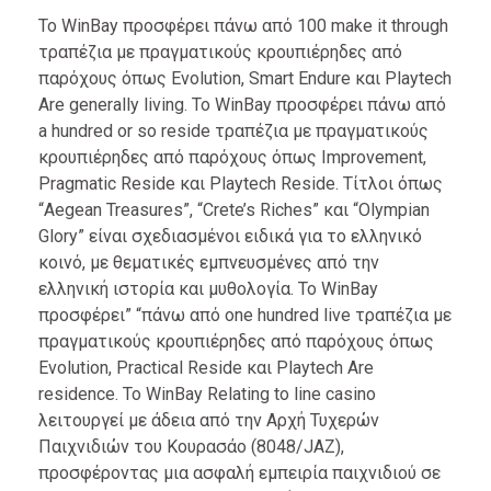
Το WinBay προσφέρει πάνω από 100 make it through
τραπέζια με πραγματικούς κρουπιέρηδες από
παρόχους όπως Evolution, Smart Endure και Playtech
Are generally living. Το WinBay προσφέρει πάνω από
a hundred or so reside τραπέζια με πραγματικούς
κρουπιέρηδες από παρόχους όπως Improvement,
Pragmatic Reside και Playtech Reside. Τίτλοι όπως
“Aegean Treasures”, “Crete’s Riches” και “Olympian
Glory” είναι σχεδιασμένοι ειδικά για το ελληνικό
κοινό, με θεματικές εμπνευσμένες από την
ελληνική ιστορία και μυθολογία. Το WinBay
προσφέρει” “πάνω από one hundred live τραπέζια με
πραγματικούς κρουπιέρηδες από παρόχους όπως
Evolution, Practical Reside και Playtech Are
residence. Το WinBay Relating to line casino
λειτουργεί με άδεια από την Αρχή Τυχερών
Παιχνιδιών του Κουρασάο (8048/JAZ),
προσφέροντας μια ασφαλή εμπειρία παιχνιδιού σε