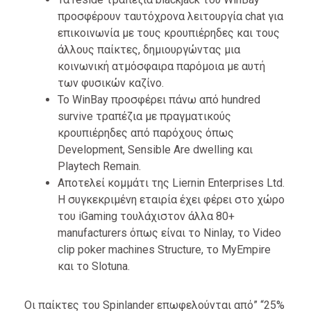
προσφέρουν ταυτόχρονα λειτουργία chat για
επικοινωνία με τους κρουπιέρηδες και τους
άλλους παίκτες, δημιουργώντας μια
κοινωνική ατμόσφαιρα παρόμοια με αυτή
των φυσικών καζίνο.
Το WinBay προσφέρει πάνω από hundred
survive τραπέζια με πραγματικούς
κρουπιέρηδες από παρόχους όπως
Development, Sensible Are dwelling και
Playtech Remain.
Αποτελεί κομμάτι της Liernin Enterprises Ltd.
Η συγκεκριμένη εταιρία έχει φέρει στο χώρο
του iGaming τουλάχιστον άλλα 80+
manufacturers όπως είναι το Ninlay, το Video
clip poker machines Structure, το MyEmpire
και το Slotuna.
Οι παίκτες του Spinlander επωφελούνται από” “25%