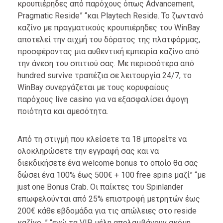
κρουπιέρηδες από παρόχους όπως Advancement,
Pragmatic Reside” “και Playtech Reside. Το ζωντανό
καζίνο με πραγματικούς κρουπιέρηδες του WinBay
αποτελεί την αιχμή του δόρατος της πλατφόρμας,
προσφέροντας μια αυθεντική εμπειρία καζίνο από
την άνεση του σπιτιού σας. Με περισσότερα από
hundred survive τραπέζια σε λειτουργία 24/7, το
WinBay συνεργάζεται με τους κορυφαίους
παρόχους live casino για να εξασφαλίσει άψογη
ποιότητα και αμεσότητα.
Από τη στιγμή που κλείσετε τα 18 μπορείτε να
ολοκληρώσετε την εγγραφή σας και να
διεκδικήσετε ένα welcome bonus το οποίο θα σας
δώσει ένα 100% έως 500€ + 100 free spins μαζί” “με
just one Bonus Crab. Οι παίκτες του Spinlander
επωφελούνται από 25% επιστροφή μετρητών έως
200€ κάθε εβδομάδα για τις απώλειες στο reside
καζίνο, ” “ενώ τα VIP μέλη απολαμβάνουν ακόμη