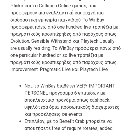
Plinko και τα Collision Online games, που
προσφέρουν μια εναλλακτική και συχνά πιο
διαδραστική εμπειρία παιχνιδιού. Το WinBay
προσφέρει πάνω από one hundred live τραπέζια με
πραγματικούς κρουπιέρηδες από παρόχους όπως
Evolution, Sensible Withstand και Playtech Usually
are usually residing. Το WinBay προσφέρει πάνω από
one particular hundred or so live τραπέζια με
πραγματικούς κρουπιέρηδες από παρόχους όπως
Improvement, Pragmatic Live και Playtech Live.
Ναι, το WinBay διαθέτει VERY IMPORTANT
PERSONEL πρόγραμμα 6 επιπέδων με
αποκλειστικά προνόμια όπως cashback,
υψηλότερα όρια, προσωπικούς διαχειριστές
και προσκλήσεις σε events.
Επιπλέον, με το Benefit Crab μπορείτε να
αποκτήσετε free of require rotates, added