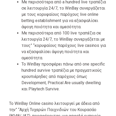
Με περισσότερα από a hundred live τραπέζια
σε λειτουργία 24/7, το WinBay συνεργάζεται
με τους κορυφαίους παρόχους live online
betting establishment για να εξασφαλίσει
άψογη ποιότητα και αμεσότητα.
Με περισσότερα από 100 live τραπέζια σε
λειτουργία 24/7, το WinBay συνεργάζεται με
τους” “κορυφαίους παρόχους live casinos για
να εξασφαλίσει άψογη ποιότητα και
αμεσότητα.
Το WinBay προσφέρει πάνω από one specific
hundred survive τραπέζια με πραγματικούς
κρουπιέρηδες από παρόχους όπως
Development, Practical Are usually dwelling
και Playtech Survive.
Το WinBay Online casino λειτουργεί με άδεια από
την” “Αρχή Τυχερών Παιχνιδιών του Κουρασάο
(8048/JAZ), προσφέροντας μια ασφαλή εμπειρία