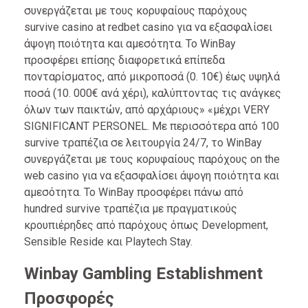
συνεργάζεται με τους κορυφαίους παρόχους
survive casino at redbet casino για να εξασφαλίσει
άψογη ποιότητα και αμεσότητα. Το WinBay
προσφέρει επίσης διαφορετικά επίπεδα
πονταρίσματος, από μικροποσά (0. 10€) έως υψηλά
ποσά (10. 000€ ανά χέρι), καλύπτοντας τις ανάγκες
όλων των παικτών, από αρχάριους» «μέχρι VERY
SIGNIFICANT PERSONEL. Με περισσότερα από 100
survive τραπέζια σε λειτουργία 24/7, το WinBay
συνεργάζεται με τους κορυφαίους παρόχους on the
web casino για να εξασφαλίσει άψογη ποιότητα και
αμεσότητα. Το WinBay προσφέρει πάνω από
hundred survive τραπέζια με πραγματικούς
κρουπιέρηδες από παρόχους όπως Development,
Sensible Reside και Playtech Stay.
Winbay Gambling Establishment
Προσφορές