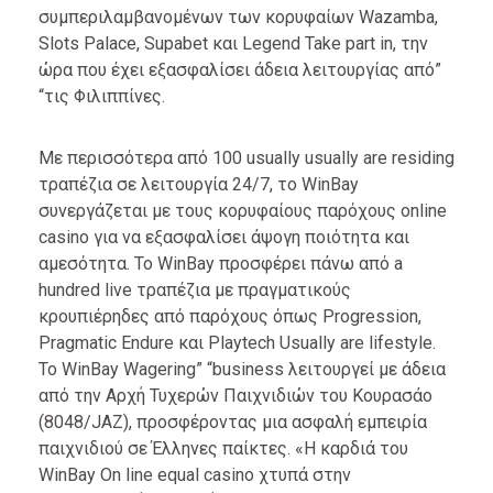
συμπεριλαμβανομένων των κορυφαίων Wazamba,
Slots Palace, Supabet και Legend Take part in, την
ώρα που έχει εξασφαλίσει άδεια λειτουργίας από”
“τις Φιλιππίνες.
Με περισσότερα από 100 usually usually are residing
τραπέζια σε λειτουργία 24/7, το WinBay
συνεργάζεται με τους κορυφαίους παρόχους online
casino για να εξασφαλίσει άψογη ποιότητα και
αμεσότητα. Το WinBay προσφέρει πάνω από a
hundred live τραπέζια με πραγματικούς
κρουπιέρηδες από παρόχους όπως Progression,
Pragmatic Endure και Playtech Usually are lifestyle.
Το WinBay Wagering” “business λειτουργεί με άδεια
από την Αρχή Τυχερών Παιχνιδιών του Κουρασάο
(8048/JAZ), προσφέροντας μια ασφαλή εμπειρία
παιχνιδιού σε Έλληνες παίκτες. «Η καρδιά του
WinBay On line equal casino χτυπά στην