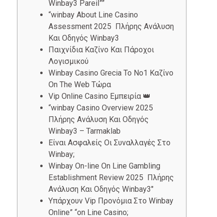
Winbay3 Pareil””
“winbay About Line Casino
Assessment 2025 ️ Πλήρης Ανάλυση
Και Οδηγός Winbay3
Παιχνίδια Καζίνο Και Πάροχοι
Λογισμικού
Winbay Casino Grecia Το Νο1 Καζίνο
On The Web Τώρα
Vip Online Casino Εμπειρία 👑
“winbay Casino Overview 2025 ️
Πλήρης Ανάλυση Και Οδηγός
Winbay3 – Tarmaklab
Είναι Ασφαλείς Οι Συναλλαγές Στο
Winbay;
Winbay On-line On Line Gambling
Establishment Review 2025 ️ Πλήρης
Ανάλυση Και Οδηγός Winbay3″
Υπάρχουν Vip Προνόμια Στο Winbay
Online” “on Line Casino;