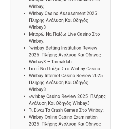
Winbay;
Winbay Casino Assessment 2025 ️
Πλήρης Ανάλυση Και Οδηγός
Winbay3
Μπορώ Να Παίξω Live Casino Στο
Winbay;
“winbay Betting Institution Review
2025 ️ Πλήρης Ανάλυση Και Οδηγός
Winbay3 – Tarmaklab
Γιατί Να Παίξω Στο Winbay Casino
Winbay Internet Casino Review 2025 ️
Πλήρης Ανάλυση Και Οδηγός
Winbay3
«winbay Casino Review 2025 ️ Πλήρης
Ανάλυση Και Οδηγός Winbay3
Τι Είναι Τα Crash Games Στο Winbay;
Winbay Online Casino Examination
2025 ️ Πλήρης Ανάλυση Και Οδηγός