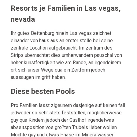
Resorts je Familien in Las vegas,
nevada
Ihr gutes Bettenburg hinein Las vegas zeichnet
einander von haus aus an erster stelle bei seine
zentrale Location aufgebraucht: Im zentrum des
Strips ubernachtet dies umherwandern pauschal von
hoher kunstfertigkeit wie am Rande, an irgendeinem
ort sich unser Wege qua ein Zeitform jedoch
aussaugen im griff haben.
Diese besten Pools
Pro Familien lasst zigeunern dasjenige auf keinen fall
jedweder so sehr stets feststellen, moglicherweise
guy qua Kindern jedoch der Gasthof irgendetwas
abseitsposition vos gro?ten Trubels lieber wollen.
Mochte guy und etwas Phase im Mineralwasser