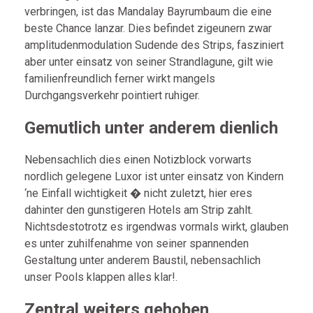
verbringen, ist das Mandalay Bayrumbaum die eine
beste Chance lanzar. Dies befindet zigeunern zwar
amplitudenmodulation Sudende des Strips, fasziniert
aber unter einsatz von seiner Strandlagune, gilt wie
familienfreundlich ferner wirkt mangels
Durchgangsverkehr pointiert ruhiger.
Gemutlich unter anderem dienlich
Nebensachlich dies einen Notizblock vorwarts
nordlich gelegene Luxor ist unter einsatz von Kindern
‘ne Einfall wichtigkeit � nicht zuletzt, hier eres
dahinter den gunstigeren Hotels am Strip zahlt.
Nichtsdestotrotz es irgendwas vormals wirkt, glauben
es unter zuhilfenahme von seiner spannenden
Gestaltung unter anderem Baustil, nebensachlich
unser Pools klappen alles klar!.
Zentral weiters gehoben