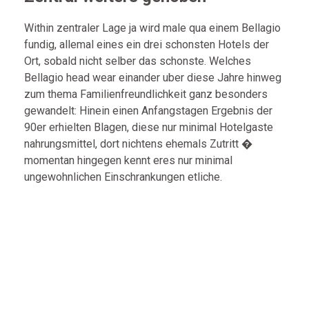
Within zentraler Lage ja wird male qua einem Bellagio
fundig, allemal eines ein drei schonsten Hotels der
Ort, sobald nicht selber das schonste. Welches
Bellagio head wear einander uber diese Jahre hinweg
zum thema Familienfreundlichkeit ganz besonders
gewandelt: Hinein einen Anfangstagen Ergebnis der
90er erhielten Blagen, diese nur minimal Hotelgaste
nahrungsmittel, dort nichtens ehemals Zutritt �
momentan hingegen kennt eres nur minimal
ungewohnlichen Einschrankungen etliche.