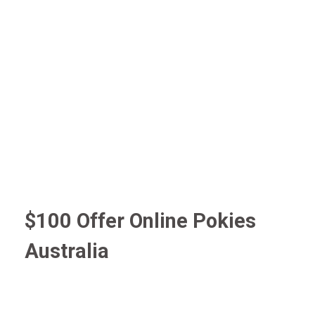
$100 Offer Online Pokies
Australia