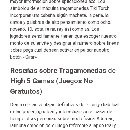
mayor información sobre aplicaciones acá. Los
símbolos de el máquina tragamonedas Tiki Torch
incorporan una cabaña, algún machete, la perla, la
canoa y palabras de alto pensamiento como ocho,
noveno, 10, sota, reina, rey así­ como as. Los
jugadores sencillamente tienen que escoger nuestro
monto de su envite y designar el número sobre líneas
sobre paga cual desean activar en pulsar nuestro
botón «Girar».
Reseñas sobre Tragamonedas de
High 5 Games (Juegos No
Gratuitos)
Dentro de las ventajas definitivos de el bingo habitual
están poder juguetear y interactuar con el pasar del
tiempo otras personas sobre modo física. Además,
latir una emoción de el juego referente a lapso real y