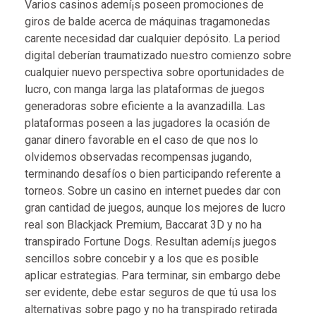
Varios casinos ademí¡s poseen promociones de
giros de balde acerca de máquinas tragamonedas
carente necesidad dar cualquier depósito. La period
digital deberían traumatizado nuestro comienzo sobre
cualquier nuevo perspectiva sobre oportunidades de
lucro, con manga larga las plataformas de juegos
generadoras sobre eficiente a la avanzadilla. Las
plataformas poseen a las jugadores la ocasión de
ganar dinero favorable en el caso de que nos lo
olvidemos observadas recompensas jugando,
terminando desafíos o bien participando referente a
torneos. Sobre un casino en internet puedes dar con
gran cantidad de juegos, aunque los mejores de lucro
real son Blackjack Premium, Baccarat 3D y no ha
transpirado Fortune Dogs. Resultan ademí¡s juegos
sencillos sobre concebir y a los que es posible
aplicar estrategias. Para terminar, sin embargo debe
ser evidente, debe estar seguros de que tú usa los
alternativas sobre pago y no ha transpirado retirada