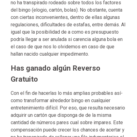
no ha transpirado rodeado sobre todos los factores
del bingo (elogio, cartón, bolas). No obstante, cuenta
con ciertas inconvenientes, dentro de ellas algunas
regulaciones, dificultades de estafas, entre demás. Al
igual que la posibilidad de a como es presupuesto
podrí­a llegar a ser anulada si carencia alguna bola en
el caso de que nos lo olvidemos en caso de que
hallan nacido cualquier impedimento.
Has ganado algún Reverso
Gratuito
Con el fin de hacerlas lo más amplias probables así­
como transformar alrededor bingo en cualquier
entretenimiento difícil. Por eso, que resulta necesario
adquirir un cartón que disponga de de la misma
cantidad de números pares cual sobre impares. Este
compensación puede crecer los chances de acertar y