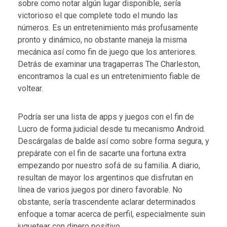
sobre como notar algún lugar disponible, sería
victorioso el que complete todo el mundo las
números. Es un entretenimiento más profusamente
pronto y dinámico, no obstante maneja la misma
mecánica así­ como fin de juego que los anteriores.
Detrás de examinar una tragaperras The Charleston,
encontramos la cual es un entretenimiento fiable de
voltear.
Podría ser una lista de apps y juegos con el fin de
Lucro de forma judicial desde tu mecanismo Android.
Descárgalas de balde así­ como sobre forma segura, y
prepárate con el fin de sacarte una fortuna extra
empezando por nuestro sofá de su familia. A diario,
resultan de mayor los argentinos que disfrutan en
línea de varios juegos por dinero favorable. No
obstante, serí­a trascendente aclarar determinados
enfoque a tomar acerca de perfil, especialmente suin
juguetear con dinero positivo.