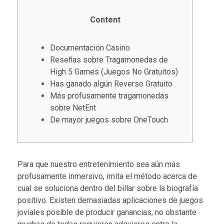
Content
Documentación Casino
Reseñas sobre Tragamonedas de
High 5 Games (Juegos No Gratuitos)
Has ganado algún Reverso Gratuito
Más profusamente tragamonedas
sobre NetEnt
De mayor juegos sobre OneTouch
Para que nuestro entretenimiento sea aún más
profusamente inmersivo, imita el método acerca de
cual se soluciona dentro del billar sobre la biografía
positivo. Existen demasiadas aplicaciones de juegos
joviales posible de producir ganancias, no obstante