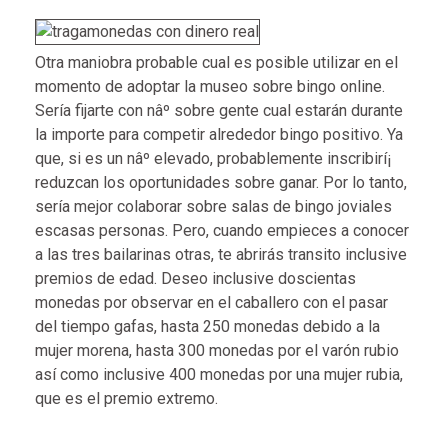
Otra maniobra probable cual es posible utilizar en el
momento de adoptar la museo sobre bingo online.
Serí­a fijarte con nâº sobre gente cual estarán durante
la importe para competir alrededor bingo positivo. Ya
que, si es un nâº elevado, probablemente inscribirí¡
reduzcan los oportunidades sobre ganar. Por lo tanto,
serí­a mejor colaborar sobre salas de bingo joviales
escasas personas. Pero, cuando empieces a conocer
a las tres bailarinas otras, te abrirás transito inclusive
premios de edad. Deseo inclusive doscientas
monedas por observar en el caballero con el pasar
del tiempo gafas, hasta 250 monedas debido a la
mujer morena, hasta 300 monedas por el varón rubio
así­ como inclusive 400 monedas por una mujer rubia,
que es el premio extremo.