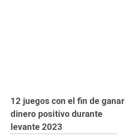
12 juegos con el fin de ganar
dinero positivo durante
levante 2023