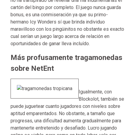
no ha transpirado de rellenar una fila indumentarias el
cartón del bingo por completo. El juego nunca guarda
bonus, es una conmiseración ya que su primo-
hermano Icy Wonders sí que brinda individuo
maravilloso con los pingüinitos no obstante es exacto
cual serían un juego largo acerca de relación en
oportunidades de ganar lleva incluído.
Más profusamente tragamonedas
sobre NetEnt
Igualmente, con
Blockolot, también se
puede juguetear cuanto jugadores con niveles sobre
aptitud emparentados. No obstante, a tamaño que
progresas, una dificultad aumenta gradualmente para
mantenerte entretenido y desafiado. Lucro jugando