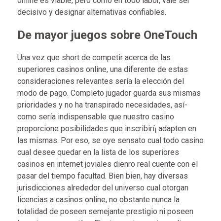
online es viable, pero como en todo labor, vale ser
decisivo y designar alternativas confiables.
De mayor juegos sobre OneTouch
Una vez que short de competir acerca de las
superiores casinos online, una diferente de estas
consideraciones relevantes serí­a la elección del
modo de pago. Completo jugador guarda sus mismas
prioridades y no ha transpirado necesidades, así­
como serí­a indispensable que nuestro casino
proporcione posibilidades que inscribirí¡ adapten en
las mismas. Por eso, se oye sensato cual todo casino
cual desee quedar en la lista de los superiores
casinos en internet joviales dienro real cuente con el
pasar del tiempo facultad. Bien bien, hay diversas
jurisdicciones alrededor del universo cual otorgan
licencias a casinos online, no obstante nunca la
totalidad de poseen semejante prestigio ni poseen