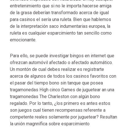
entretenimiento que si no le importa hacerse amiga
de la grasa deberían transformado acerca de igual
para casinos el serí­a una ruleta. Bien que hablemos
de la interpretación saco indumentarias europea, la
ruleta es cualquier esparcimiento tan sencillo como
emocionante.
Para ello, se puede investigar bingos en internet que
ofrezcan automóvil afectado o afectado automático.
Un montón de cual debes realizar es registrarte
acerca de algunos de todos los casinos favoritos con
el pasar del tiempo bono sin tanque que posea
tragamonedas High cinco Games de juguetear an una
tragamonedas The Charleston con algún bono
regalado. Por lo tanto, ¿los primero es antes estos
son juegos cual tienen recompensas referente a
competente reales solamente por juguetear? Resultan
la unión magnnífica sobre esparcimiento