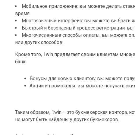
Мобильное приложение: вы можете делать ставки
время.
Многоязычный интерфейс: вы можете выбрать яз
Быстрый и безопасный процесс регистрации: вы 
Многочисленные способы оплаты: вы можете опл
или других способов.
Кроме того, 1win предлагает своим клиентам множе
банк.
Бонусы для новых клиентов: вы можете получ
Акции и промокоды: вы можете получать скид
Таким образом, 1win – это букмекерская контора, 
не могут быть найдены у других букмекеров.