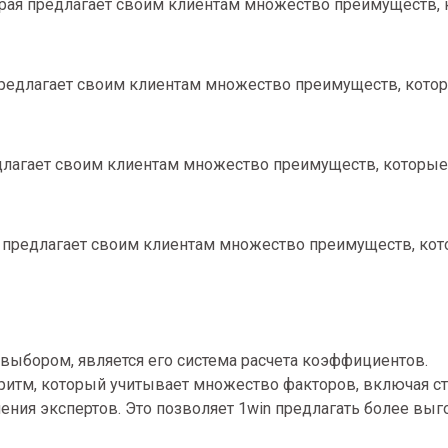
оторая предлагает своим клиентам множество преимуществ,
я предлагает своим клиентам множество преимуществ, кото
редлагает своим клиентам множество преимуществ, которые
рая предлагает своим клиентам множество преимуществ, ко
ыбором, является его система расчета коэффициентов.
ритм, который учитывает множество факторов, включая ст
ения экспертов. Это позволяет 1win предлагать более вы