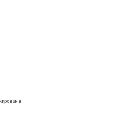
окирован в