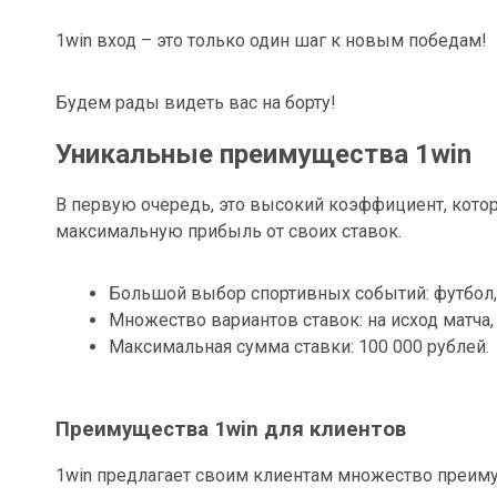
1win вход – это только один шаг к новым победам!
Будем рады видеть вас на борту!
Уникальные преимущества 1win
В первую очередь, это высокий коэффициент, котор
максимальную прибыль от своих ставок.
Большой выбор спортивных событий: футбол, б
Множество вариантов ставок: на исход матча, н
Максимальная сумма ставки: 100 000 рублей.
Преимущества 1win для клиентов
1win предлагает своим клиентам множество преиму