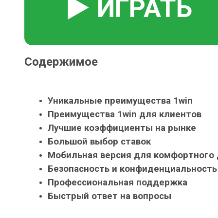
▶️ ИГРАТЬ
Содержимое
Уникальные преимущества 1win
Преимущества 1win для клиентов
Лучшие коэффициенты на рынке
Большой выбор ставок
Мобильная версия для комфортного 
Безопасность и конфиденциальность
Профессиональная поддержка
Быстрый ответ на вопросы