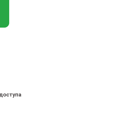
доступа