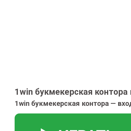
1win букмекерская контора
1win букмекерская контора — вхо