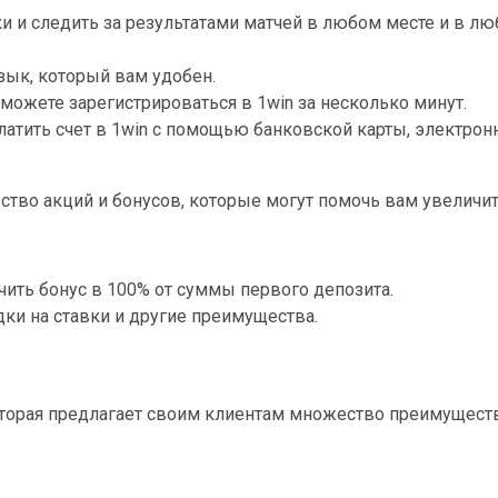
 и следить за результатами матчей в любом месте и в лю
ык, который вам удобен.
можете зарегистрироваться в 1win за несколько минут.
атить счет в 1win с помощью банковской карты, электрон
ство акций и бонусов, которые могут помочь вам увеличи
ить бонус в 100% от суммы первого депозита.
ки на ставки и другие преимущества.
которая предлагает своим клиентам множество преимущест