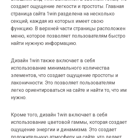
создает ощущение легкости и простоты. Главная
страница сайта 1win разделена на несколько
секций, каждая из которых имеет свою
функцию. В верхней части страницы расположен
меню, которое позволяет пользователям быстро
найти нужную информацию.
Дизайн 1win также включает в себя
использование минимального количества
элементов, что создает ощущение простоты и
лаконичности. Это позволяет пользователям
легко ориентироваться на сайте и найти то, что им
нужно.
Кроме того, дизайн 1win включает в себя
использование цветовой гаммы, которая создает
ощущение энергии и динамизма. Это создает
положительную атмосферу на сайте, что делает