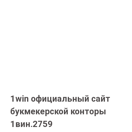
1win официальный сайт
букмекерской конторы
1вин.2759