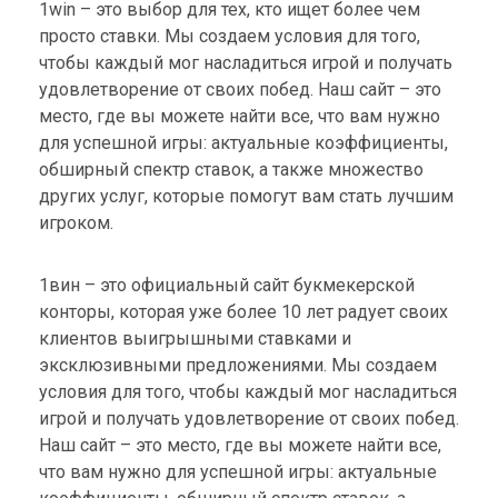
1win – это выбор для тех, кто ищет более чем
просто ставки. Мы создаем условия для того,
чтобы каждый мог насладиться игрой и получать
удовлетворение от своих побед. Наш сайт – это
место, где вы можете найти все, что вам нужно
для успешной игры: актуальные коэффициенты,
обширный спектр ставок, а также множество
других услуг, которые помогут вам стать лучшим
игроком.
1вин – это официальный сайт букмекерской
конторы, которая уже более 10 лет радует своих
клиентов выигрышными ставками и
эксклюзивными предложениями. Мы создаем
условия для того, чтобы каждый мог насладиться
игрой и получать удовлетворение от своих побед.
Наш сайт – это место, где вы можете найти все,
что вам нужно для успешной игры: актуальные