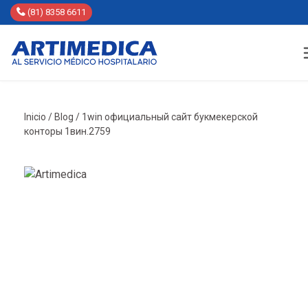
(81) 8358 6611
Inicio
/
Blog
/
1win официальный сайт букмекерской
конторы 1вин.2759