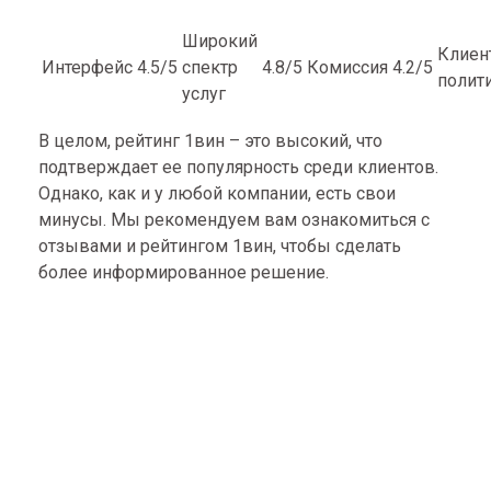
Широкий
Клиен
Интерфейс
4.5/5
спектр
4.8/5
Комиссия
4.2/5
полит
услуг
В целом, рейтинг 1вин – это высокий, что
подтверждает ее популярность среди клиентов.
Однако, как и у любой компании, есть свои
минусы. Мы рекомендуем вам ознакомиться с
отзывами и рейтингом 1вин, чтобы сделать
более информированное решение.