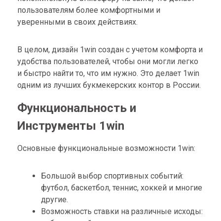
пользователям более комфортными и
уверенными в своих действиях.
В целом, дизайн 1win создан с учетом комфорта и
удобства пользователей, чтобы они могли легко
и быстро найти то, что им нужно. Это делает 1win
одним из лучших букмекерских контор в России.
Функциональность и
Инструменты 1win
Основные функциональные возможности 1win:
Большой выбор спортивных событий:
футбол, баскетбол, теннис, хоккей и многие
другие.
Возможность ставки на различные исходы: