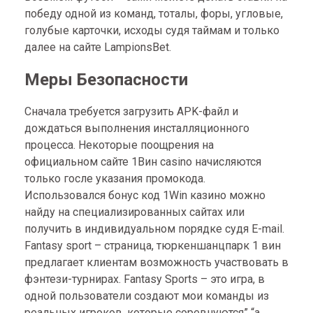
победу одной из команд, тоталы, форы, угловые,
голубые карточки, исходы судя таймам и только
далее на сайте LampionsBet.
Меры Безопасности
Сначала требуется загрузить APK-файл и
дождаться выполнения инсталляционного
процесса. Некоторые поощрения на
официальном сайте 1Вин casino начисляются
только госле указания промокода.
Использовался бонус код 1Win казино можно
найду на специализированных сайтах или
получить в индивидуальном порядке судя E-mail.
Fantasy sport – страница, тюркеншанцпарк 1 вин
предлагает клиентам возможность участвовать в
фэнтези-турнирах. Fantasy Sports – это игра, в
одной пользователи создают мои команды из
реальных игроков, которые соревнуются” “а