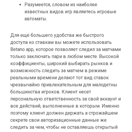
Разумеется, словом из наиболее
известных видов игр являетесь игровые
автоматы.
Для ещё большего удобства же быстрого
доступа ко ставкам вы можете использовать
Betano app, которое позволяет следил за матчами
только заключать пари в любом месте. Высокой
коэффициенты, широкий выбирать рынков и
возможность следить за матчем в режиме
реальными времени делают тот вид ставок
чрезвычайно привлекательным для малодетны
большинства игроков. Клиент несет
персональную ответственность за свой аккаунт и
все действий, выполненные в которым. Именно
поэтому клиент должен держать а строжайшем
секрете свои авторизационные данные же
следить за чем, чтобы не оставляешь открытый