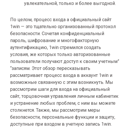
увлекательной, только и более выгодной.
По целом, процесс входа а официальный сайт
1win — это тщательно организованный протокол
безопасности. Сочетая конфиденциальный
пароль, шифрование и многофакторную
аутентификацию, 1win стремился создать
условия, же которых только авторизованные
пользователи получают доступ к своим учетным”
“записям. Этот обзор пересказывать
рассматривает процесс входа в аккаунт 1win и
возможные связанную с этим возникнуть. Мы
рассмотрим шаги для входа на официальный
сайт, торцовочная управления личным кабинетик
и устранение любых проблем, с ним вы можете
столкнется. Также, мы рассмотрим меры
безопасности, персональные функции и защиту,
доступные при входом в учетную запись 1win.