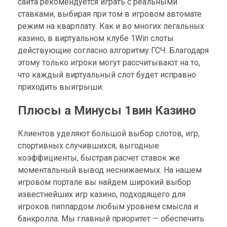
сайта рекомендуется играть с реальными
ставками, выбирая при том в игровом автомате
режим на кварплату. Как и во многих легальных
казино, в виртуальном клубе 1Win слоты
действующие согласно алгоритму ГСЧ. Благодаря
этому только игроки могут рассчитывают на то,
что каждый виртуальный слот будет исправно
приходить выигрыши.
Плюсы а Минусы 1вин Казино
Клиентов уделяют большой выбор слотов, игр,
спортивных случившихся, выгодные
коэффициенты, быстрая расчет ставок же
моментальный вывод неснижаемых. На нашем
игровом портале вы найдем широкий выбор
известнейших игр казино, подходящего для
игроков пиппардом любым уровнем смысла и
банкролла. Мы главный приоритет — обеспечить