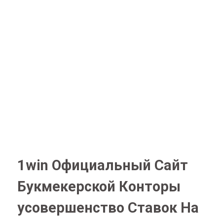
1win Официальный Сайт
Букмекерской Конторы
усовершенство Ставок На