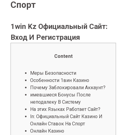
Спорт
1win Kz Официальный Сайт:
Вход И Регистрация
Content
Меры Безопасности
Особенности 1вин Казино
Почему Заблокировали Аккаунт?
имевшиеся Бонусы После
неподалеку В Систему
На этих Языках Работает Сайт?
In: Официальный Сайт Казино И
Онлайн Ставок На Спорт
Онлайн Казино