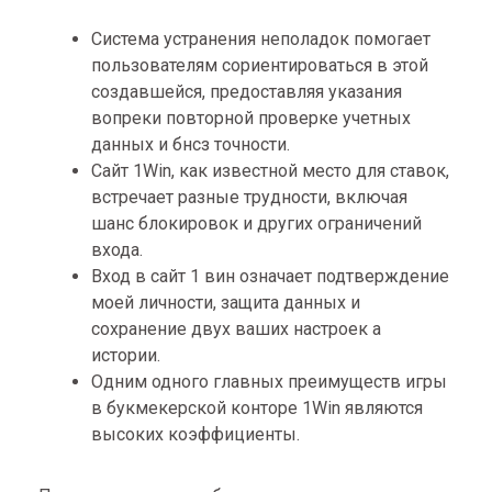
Система устранения неполадок помогает
пользователям сориентироваться в этой
создавшейся, предоставляя указания
вопреки повторной проверке учетных
данных и бнсз точности.
Са͏й͏т 1Win, как известной ͏место для ставок,
вс͏тречает разн͏ые ͏трудности, включая
шанс блокировок и других ограничений͏
входа.
Вход в сайт 1 вин означает подтверждение
моей личности, защита данных и
сохранение двух ваших настроек а
истории.
Одним одного главных преимуществ игры
в букмекерской конторе 1Win являются
высоких коэффициенты.