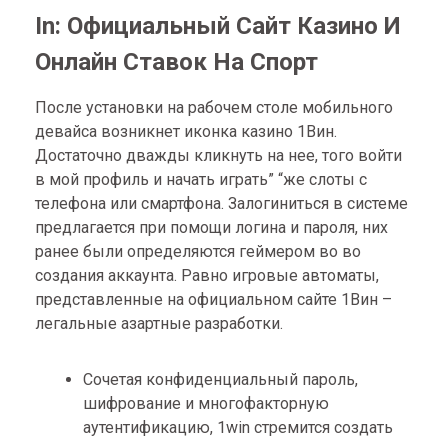
In: Официальный Сайт Казино И
Онлайн Ставок На Спорт
После установки на рабочем столе мобильного
девайса возникнет иконка казино 1Вин.
Достаточно дважды кликнуть на нее, того войти
в мой профиль и начать играть” “же слоты с
телефона или смартфона. Залогиниться в системе
предлагается при помощи логина и пароля, них
ранее были определяются геймером во во
создания аккаунта. Равно игровые автоматы,
представленные на официальном сайте 1Вин –
легальные азартные разработки.
Сочетая конфиденциальный пароль,
шифрование и многофакторную
аутентификацию, 1win стремится создать