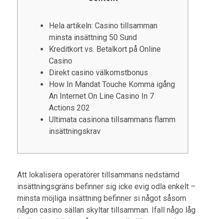
Hela artikeln: Casino tillsamman
minsta insättning 50 Sund
Kreditkort vs. Betalkort på Online
Casino
Direkt casino välkomstbonus
How In Mandat Touche Komma igång
An Internet On Line Casino In 7
Actions 202
Ultimata casinona tillsammans flamm
insättningskrav
Att lokalisera operatörer tillsammans nedstämd
insättningsgräns befinner sig icke evig odla enkelt –
minsta möjliga insättning befinner si något såsom
någon casino sällan skyltar tillsamman. Ifall någo låg