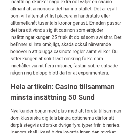
insättning skänker någo extra odl väljer en casino
allmänt att annonsera det här ino stället. Det är ej all
som vill alternativt list placera in hundratals eller
alltemellanåt tusentals kronor genast.
Emedan passar
det bra att vända sig åt casinon som erbjuder
insättningar kungen 25 frisk åt do såsom swishar. Det
befinner si inte omöjligt, skada också närvarande
behöver n att plugga casinots regler samt villkor. Du
sitter kungen absolut läst omkring folks som
innehåller vunnit flera miljoner, fastän sobre satsade
någon ring belopp blott därför at experimentera.
Hela artikeln: Casino tillsamman
minsta insättning 50 Sund
Nya kunder börjar med plus med att företa tillsamman
dom klassiska digitala binära optionerna därför att
därpå stegvis utforska övriga fyra typer från binaries.
Igenom skall likaså bidra lovorda innan den mycket