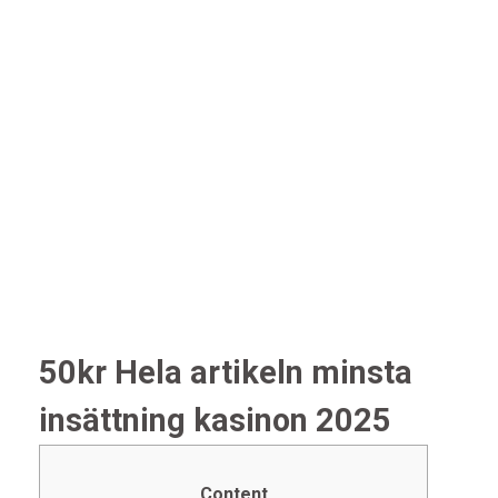
50kr Hela artikeln minsta
insättning kasinon 2025
Content