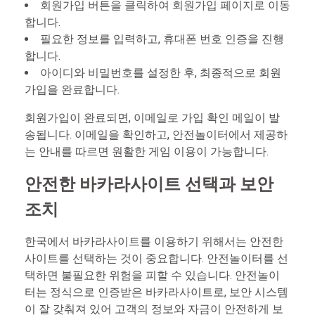
회원가입 버튼을 클릭하여 회원가입 페이지로 이동
합니다.
필요한 정보를 입력하고, 휴대폰 번호 인증을 진행
합니다.
아이디와 비밀번호를 설정한 후, 최종적으로 회원
가입을 완료합니다.
회원가입이 완료되면, 이메일로 가입 확인 메일이 발
송됩니다. 이메일을 확인하고, 안전놀이터에서 제공하
는 안내를 따르면 원활한 게임 이용이 가능합니다.
안전한 바카라사이트 선택과 보안
조치
한국에서 바카라사이트를 이용하기 위해서는 안전한
사이트를 선택하는 것이 중요합니다. 안전놀이터를 선
택하면 불필요한 위험을 피할 수 있습니다. 안전놀이
터는 정식으로 인증받은 바카라사이트로, 보안 시스템
이 잘 갖춰져 있어 고객의 정보와 자금이 안전하게 보