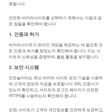
호됩니다.
안전한 바카라사이트를 선택하기 위해서는 다음과 같
은 점들을 확인해야 합니다:
1. 인증과 허가
바카라사이트가 온라인 게임을 제공하는 데 필요한 모
든 인증과 허가를 받았는지 확인해야 합니다. 이는 사
이트의 신뢰성을 증명하며, 불법 활동을 방지합니다.
2. 보안 시스템
안전놀이터는 최신
바카라 사이트
보안 기술을 사용하
여 고객의 정보와 자금을 보호합니다. SSL 인증서가
있는지 확인하고, 사이트의 로그인 페이지가 안전한
HTTPS를 사용하는지 확인해야 합니다.
또한, 사이트가 고객의 개인정보를 안전하게 보관하고,