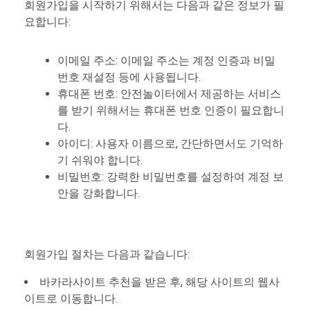
회원가입을 시작하기 위해서는 다음과 같은 정보가 필
요합니다:
이메일 주소: 이메일 주소는 계정 인증과 비밀
번호 재설정 등에 사용됩니다.
휴대폰 번호: 안전놀이터에서 제공하는 서비스
를 받기 위해서는 휴대폰 번호 인증이 필요합니
다.
아이디: 사용자 이름으로, 간단하면서도 기억하
기 쉬워야 합니다.
비밀번호: 강력한 비밀번호를 설정하여 계정 보
안을 강화합니다.
회원가입 절차는 다음과 같습니다:
바카라사이트 추천을 받은 후, 해당 사이트의 웹사
이트로 이동합니다.