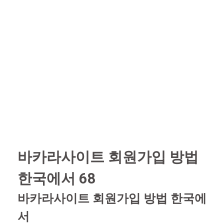
바카라사이트 회원가입 방법
한국에서 68
바카라사이트 회원가입 방법 한국에
서