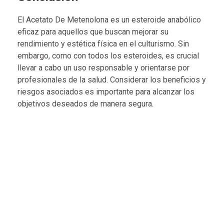
El Acetato De Metenolona es un esteroide anabólico
eficaz para aquellos que buscan mejorar su
rendimiento y estética física en el culturismo. Sin
embargo, como con todos los esteroides, es crucial
llevar a cabo un uso responsable y orientarse por
profesionales de la salud. Considerar los beneficios y
riesgos asociados es importante para alcanzar los
objetivos deseados de manera segura.