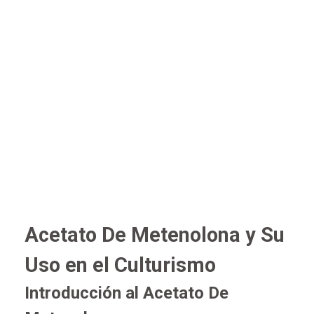
Acetato De Metenolona y Su
Uso en el Culturismo
Introducción al Acetato De