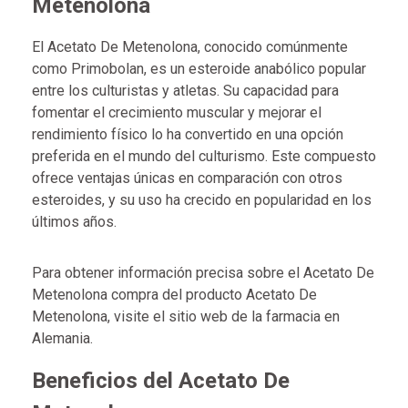
Metenolona
El Acetato De Metenolona, conocido comúnmente
como Primobolan, es un esteroide anabólico popular
entre los culturistas y atletas. Su capacidad para
fomentar el crecimiento muscular y mejorar el
rendimiento físico lo ha convertido en una opción
preferida en el mundo del culturismo. Este compuesto
ofrece ventajas únicas en comparación con otros
esteroides, y su uso ha crecido en popularidad en los
últimos años.
Para obtener información precisa sobre el
Acetato De
Metenolona compra
del producto Acetato De
Metenolona, visite el sitio web de la farmacia en
Alemania.
Beneficios del Acetato De