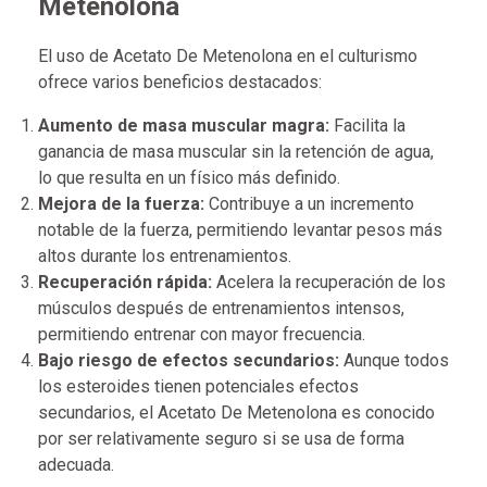
Metenolona
El uso de Acetato De Metenolona en el culturismo
ofrece varios beneficios destacados:
Aumento de masa muscular magra:
Facilita la
ganancia de masa muscular sin la retención de agua,
lo que resulta en un físico más definido.
Mejora de la fuerza:
Contribuye a un incremento
notable de la fuerza, permitiendo levantar pesos más
altos durante los entrenamientos.
Recuperación rápida:
Acelera la recuperación de los
músculos después de entrenamientos intensos,
permitiendo entrenar con mayor frecuencia.
Bajo riesgo de efectos secundarios:
Aunque todos
los esteroides tienen potenciales efectos
secundarios, el Acetato De Metenolona es conocido
por ser relativamente seguro si se usa de forma
adecuada.