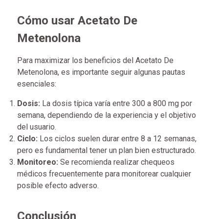
Cómo usar Acetato De
Metenolona
Para maximizar los beneficios del Acetato De
Metenolona, es importante seguir algunas pautas
esenciales:
Dosis:
La dosis típica varía entre 300 a 800 mg por
semana, dependiendo de la experiencia y el objetivo
del usuario.
Ciclo:
Los ciclos suelen durar entre 8 a 12 semanas,
pero es fundamental tener un plan bien estructurado.
Monitoreo:
Se recomienda realizar chequeos
médicos frecuentemente para monitorear cualquier
posible efecto adverso.
Conclusión