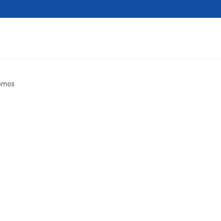
romos