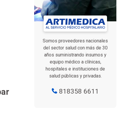
Somos proveedores nacionales
del sector salud con más de 30
años suministrando insumos y
equipo médico a clínicas,
hospitales e instituciones de
salud públicas y privadas.
bar
818358 6611