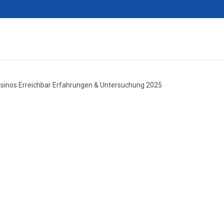
 Casinos Erreichbar Erfahrungen & Untersuchung 2025