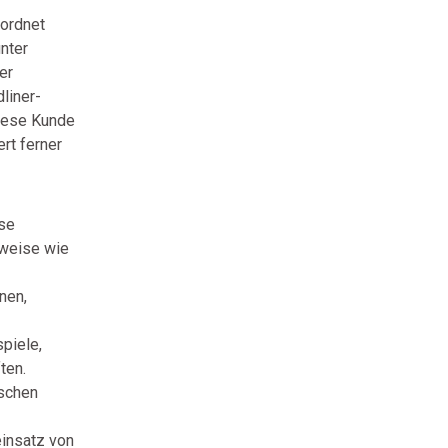
eordnet
nter
er
liner-
iese Kunde
rt ferner
ise
 weise wie
nen,
piele,
ten.
schen
einsatz von