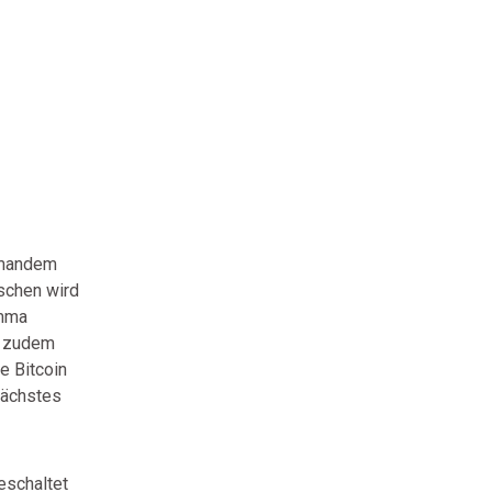
iemandem
schen wird
umma
h zudem
e Bitcoin
nächstes
eschaltet