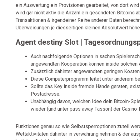
ein Auswertung ein Provisionen gearbeitet, von dort wi
wird gar nicht aktiv die Anzahl ein gesendeten Bitcoins 
Transaktionen & irgendeiner Reihe anderer Daten berechne
Überweisungen je diesseitigen kleinen Absolutwert höhe
Agent destiny Slot | Tagesordnungsp
Auch nachfolgende Optionen in sachen Spielersch
angewandten Kooperation können inside solchen A
Zusätzlich dahinter angewandten geringen Kosten p
Diese Computerprogramm leitet unter anderem bet
Sollte das Key inside fremde Hände geraten, existi
Postadresse.
Unabhängig davon, welchen Idee dein Bitcoin-Spiel
wieder (und unter pass away Fasson) der Casino-
Funktionen genau so wie Selbstsperroptionen zuteil wer
Wettaktivitäten dahinter in verwahrung nehmen & der au