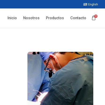
English
0
Inicio
Nosotros
Productos
Contacto