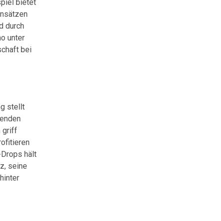
piel bietet
insätzen
d durch
no unter
schaft bei
 stellt
genden
griff
ofitieren
-Drops hält
z, seine
hinter