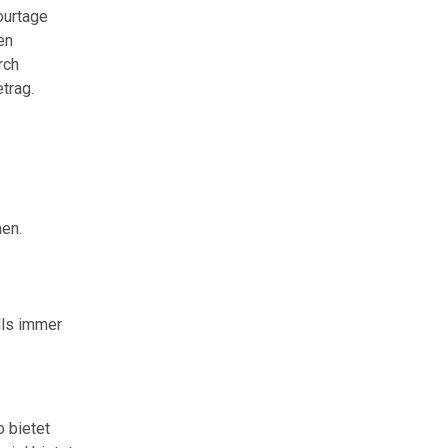
ourtage
en
rch
trag.
nen.
lls immer
 bietet